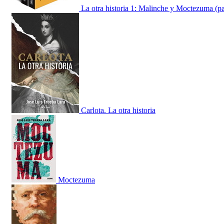
La otra historia 1: Malinche y Moctezuma (p
Carlota. La otra historia
Moctezuma