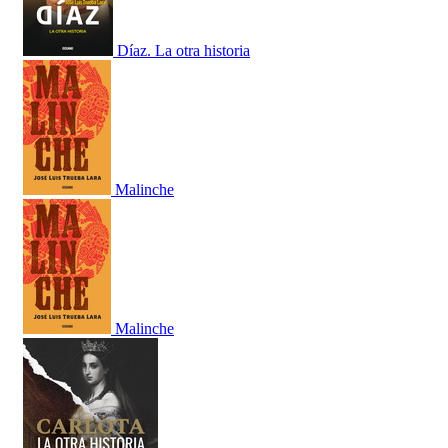
Díaz. La otra historia
Malinche
Malinche