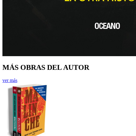
MÁS OBRAS DEL AUTOR
ver más