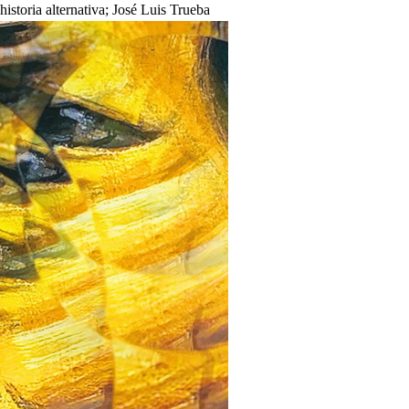
 historia alternativa; José Luis Trueba