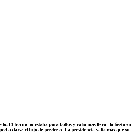
. El horno no estaba para bollos y valía más llevar la fiesta en
 podía darse el lujo de perderlo. La presidencia valía más que su