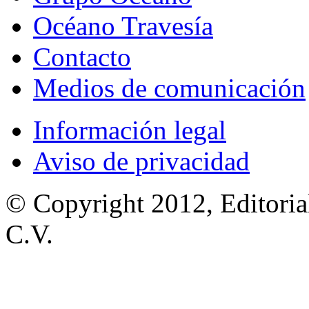
Océano Travesía
Contacto
Medios de comunicación
Información legal
Aviso de privacidad
© Copyright 2012, Editoria
C.V.