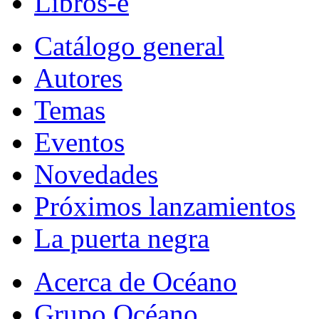
Libros-e
Catálogo general
Autores
Temas
Eventos
Novedades
Próximos lanzamientos
La puerta negra
Acerca de Océano
Grupo Océano