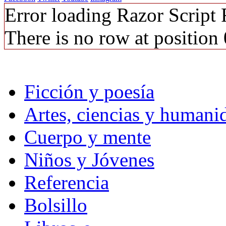
Error loading Razor Script
There is no row at position 
Ficción y poesía
Artes, ciencias y humani
Cuerpo y mente
Niños y Jóvenes
Referencia
Bolsillo