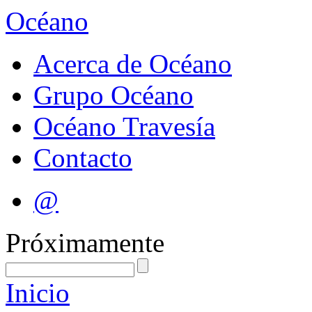
Océano
Acerca de Océano
Grupo Océano
Océano Travesía
Contacto
@
Próximamente
Inicio