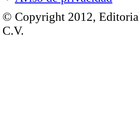
© Copyright 2012, Editoria
C.V.