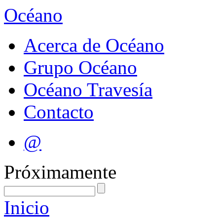
Océano
Acerca de Océano
Grupo Océano
Océano Travesía
Contacto
@
Próximamente
Inicio