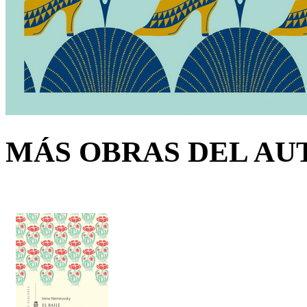
MÁS OBRAS DEL AU