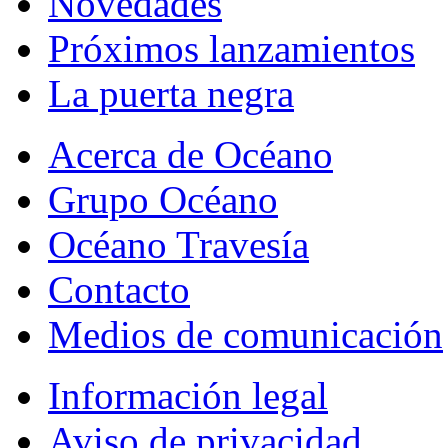
Novedades
Próximos lanzamientos
La puerta negra
Acerca de Océano
Grupo Océano
Océano Travesía
Contacto
Medios de comunicación
Información legal
Aviso de privacidad