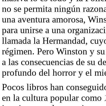
no se permita ningún razona
una aventura amorosa, Wins
para unirse a una organizac
llamada la Hermandad, cuyo 
régimen. Pero Winston y su
a las consecuencias de su de
profundo del horror y el mi
Pocos libros han conseguid
en la cultura popular como