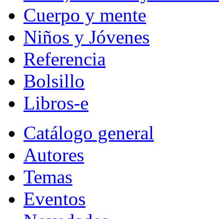
Cuerpo y mente
Niños y Jóvenes
Referencia
Bolsillo
Libros-e
Catálogo general
Autores
Temas
Eventos