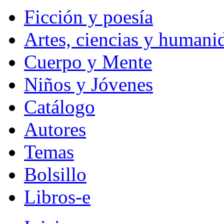
Ficción y poesía
Artes, ciencias y humani
Cuerpo y Mente
Niños y Jóvenes
Catálogo
Autores
Temas
Bolsillo
Libros-e