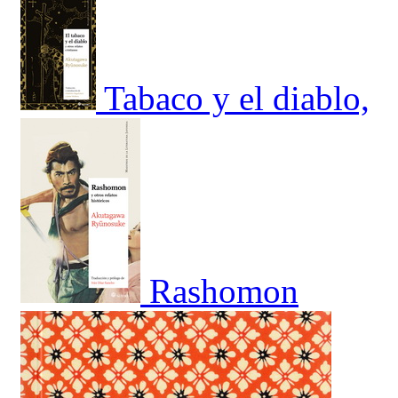
Tabaco y el diablo,
Rashomon