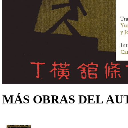
MÁS OBRAS DEL AU