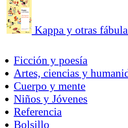
Kappa y otras fábula
Ficción y poesía
Artes, ciencias y humani
Cuerpo y mente
Niños y Jóvenes
Referencia
Bolsillo