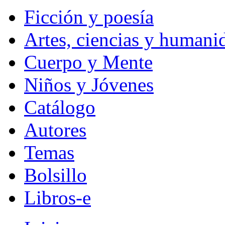
Ficción y poesía
Artes, ciencias y humani
Cuerpo y Mente
Niños y Jóvenes
Catálogo
Autores
Temas
Bolsillo
Libros-e