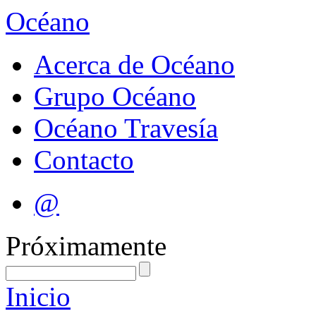
Océano
Acerca de Océano
Grupo Océano
Océano Travesía
Contacto
@
Próximamente
Inicio