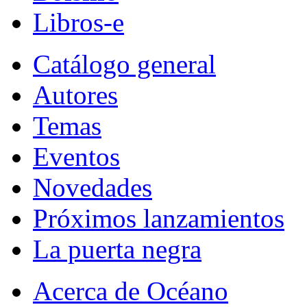
Libros-e
Catálogo general
Autores
Temas
Eventos
Novedades
Próximos lanzamientos
La puerta negra
Acerca de Océano