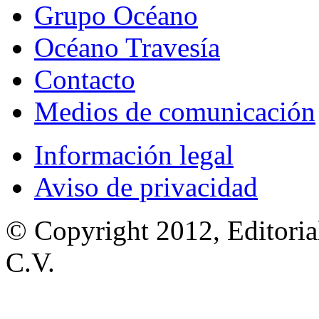
Grupo Océano
Océano Travesía
Contacto
Medios de comunicación
Información legal
Aviso de privacidad
© Copyright 2012, Editoria
C.V.