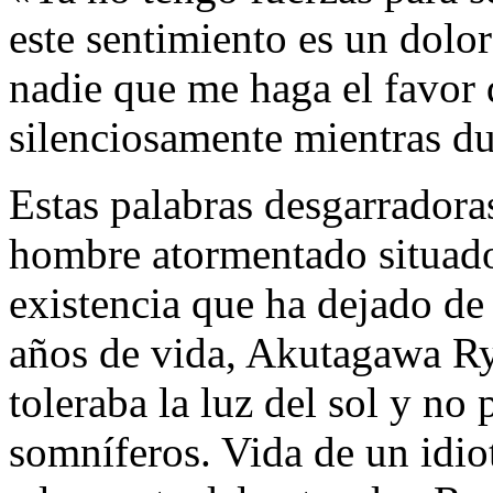
este sentimiento es un dolor
nadie que me haga el favor 
silenciosamente mientras 
Estas palabras desgarradora
hombre atormentado situado
existencia que ha dejado de
años de vida, Akutagawa Ry
toleraba la luz del sol y no
somníferos. Vida de un idiot