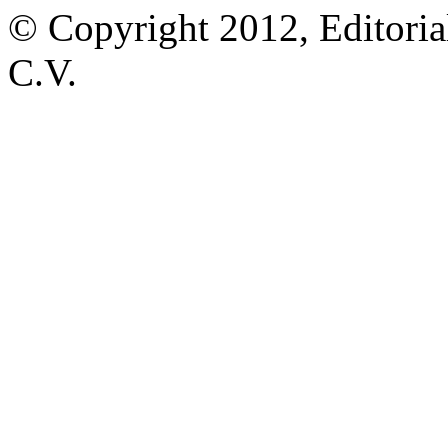
© Copyright 2012, Editoria
C.V.