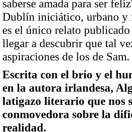
saberse amada para ser feli
Dublín iniciático, urbano y
es el único relato publica
llegar a descubrir que tal v
aspiraciones de los de Sam.
Escrita con el brío y el hu
en la autora irlandesa, Al
latigazo literario que nos
conmovedora sobre la difi
realidad.