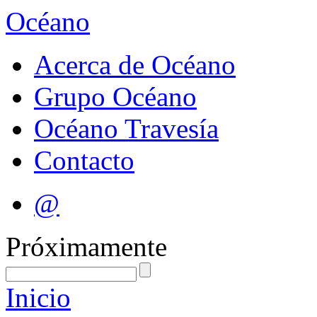
Océano
Acerca de Océano
Grupo Océano
Océano Travesía
Contacto
@
Próximamente
Inicio