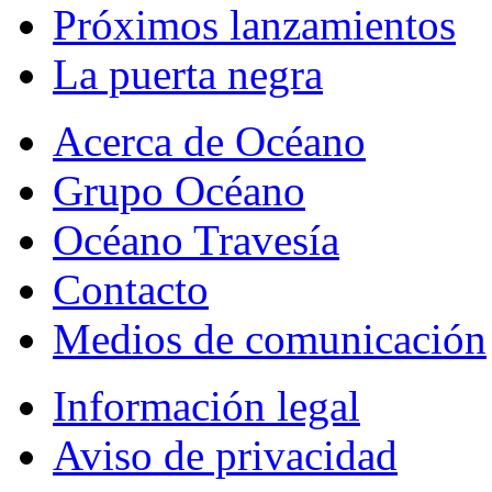
Próximos lanzamientos
La puerta negra
Acerca de Océano
Grupo Océano
Océano Travesía
Contacto
Medios de comunicación
Información legal
Aviso de privacidad