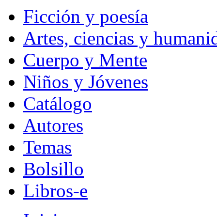
Ficción y poesía
Artes, ciencias y humani
Cuerpo y Mente
Niños y Jóvenes
Catálogo
Autores
Temas
Bolsillo
Libros-e