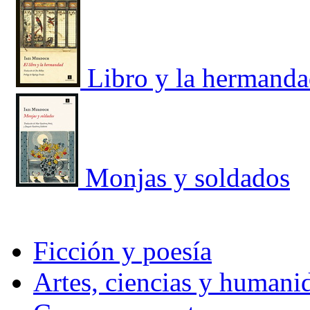
Libro y la hermanda
Monjas y soldados
Ficción y poesía
Artes, ciencias y humani