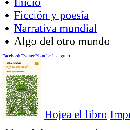
Inicio
Ficción y poesía
Narrativa mundial
Algo del otro mundo
Facebook
Twitter
Youtube
Instagram
Hojea el libro
Imp