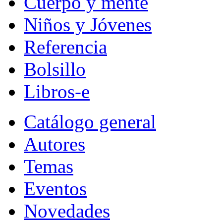
Cuerpo y mente
Niños y Jóvenes
Referencia
Bolsillo
Libros-e
Catálogo general
Autores
Temas
Eventos
Novedades