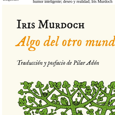
humor inteligente; deseo y realidad; Iris Murdoch