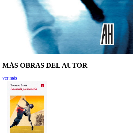
MÁS OBRAS DEL AUTOR
ver más