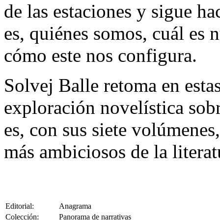
de las estaciones y sigue h
es, quiénes somos, cuál es n
cómo este nos configura.
Solvej Balle retoma en esta
exploración novelística sob
es, con sus siete volúmenes
más ambiciosos de la literat
Editorial:
Anagrama
Colección:
Panorama de narrativas