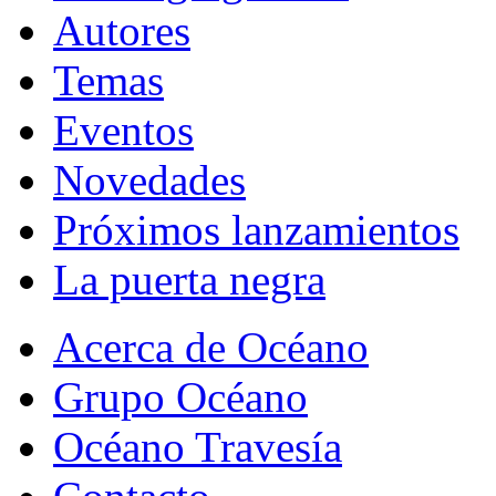
Autores
Temas
Eventos
Novedades
Próximos lanzamientos
La puerta negra
Acerca de Océano
Grupo Océano
Océano Travesía