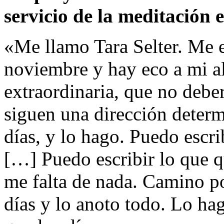
servicio de la meditación e
«Me llamo Tara Selter. Me e
noviembre y hay eco a mi al
extraordinaria, que no deber
siguen una dirección deter
días, y lo hago. Puedo escrib
[…] Puedo escribir lo que q
me falta de nada. Camino p
días y lo anoto todo. Lo hag