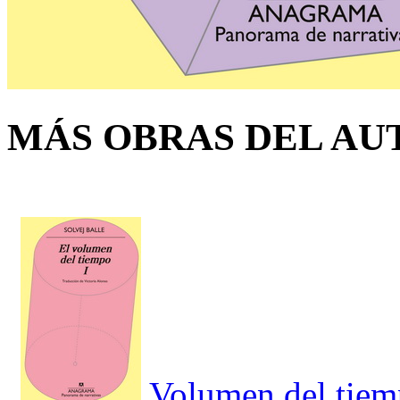
MÁS OBRAS DEL AU
Volumen del tie