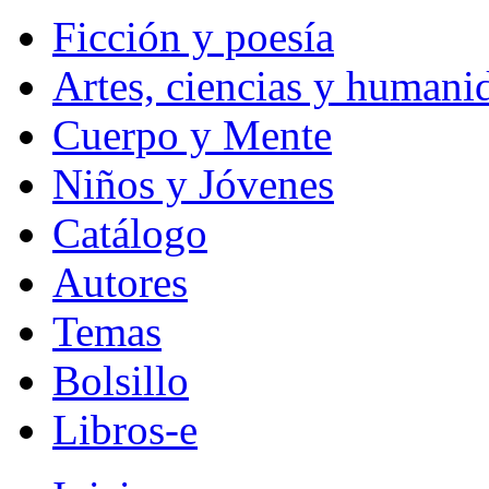
Ficción y poesía
Artes, ciencias y humani
Cuerpo y Mente
Niños y Jóvenes
Catálogo
Autores
Temas
Bolsillo
Libros-e