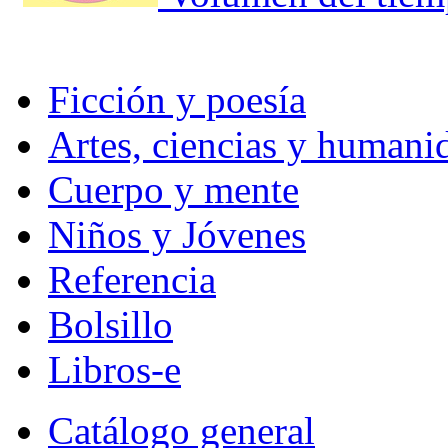
Ficción y poesía
Artes, ciencias y humani
Cuerpo y mente
Niños y Jóvenes
Referencia
Bolsillo
Libros-e
Catálogo general