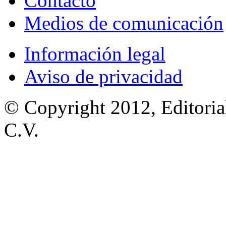
Contacto
Medios de comunicación
Información legal
Aviso de privacidad
© Copyright 2012, Editoria
C.V.