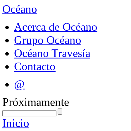
Océano
Acerca de Océano
Grupo Océano
Océano Travesía
Contacto
@
Próximamente
Inicio