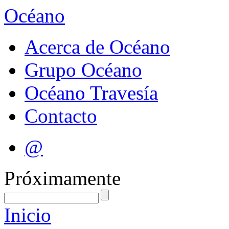
Océano
Acerca de Océano
Grupo Océano
Océano Travesía
Contacto
@
Próximamente
Inicio