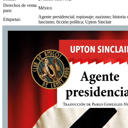
Derechos de venta
México
para:
Agente presidencial; espionaje; nazismo; historia 
Etiquetas:
fascismo; ficción política; Upton Sinclair