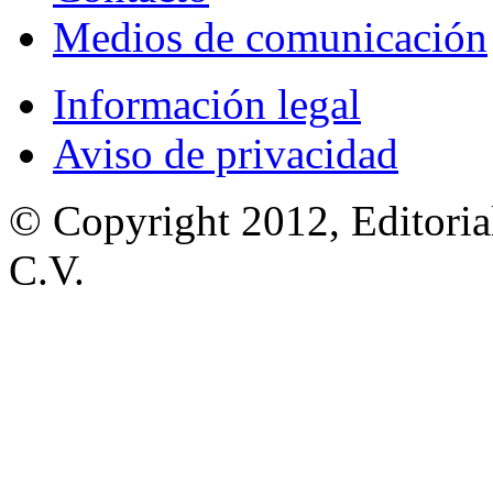
Medios de comunicación
Información legal
Aviso de privacidad
© Copyright 2012, Editoria
C.V.