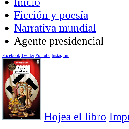
Inicio
Ficción y poesía
Narrativa mundial
Agente presidencial
Facebook
Twitter
Youtube
Instagram
Hojea el libro
Imp