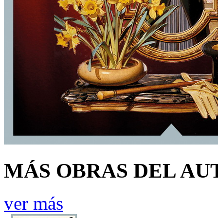
MÁS OBRAS DEL AU
ver más