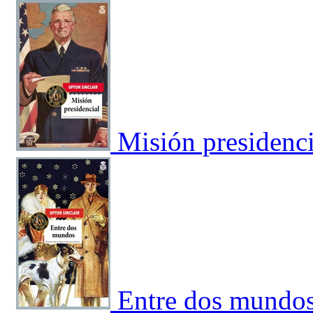
Misión presidenci
Entre dos mundo