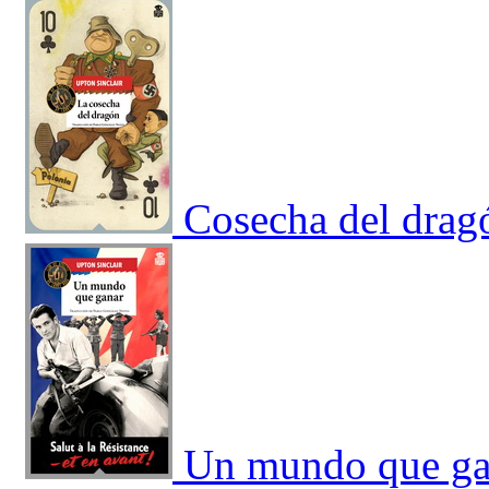
Cosecha del drag
Un mundo que ga