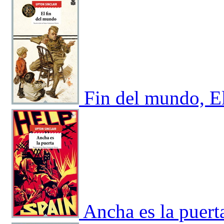
Fin del mundo, E
Ancha es la puert