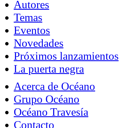
Autores
Temas
Eventos
Novedades
Próximos lanzamientos
La puerta negra
Acerca de Océano
Grupo Océano
Océano Travesía
Contacto