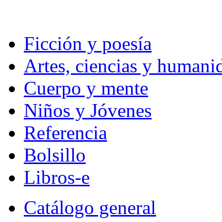
Ficción y poesía
Artes, ciencias y humani
Cuerpo y mente
Niños y Jóvenes
Referencia
Bolsillo
Libros-e
Catálogo general