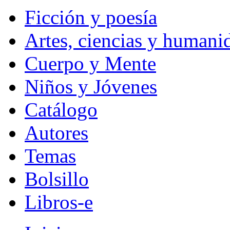
Ficción y poesía
Artes, ciencias y humani
Cuerpo y Mente
Niños y Jóvenes
Catálogo
Autores
Temas
Bolsillo
Libros-e