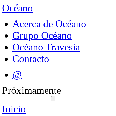
Océano
Acerca de Océano
Grupo Océano
Océano Travesía
Contacto
@
Próximamente
Inicio