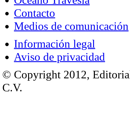
Contacto
Medios de comunicación
Información legal
Aviso de privacidad
© Copyright 2012, Editoria
C.V.