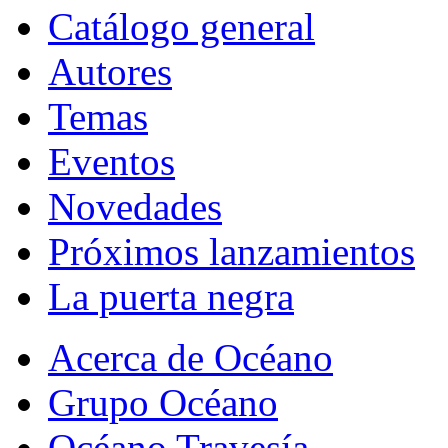
Catálogo general
Autores
Temas
Eventos
Novedades
Próximos lanzamientos
La puerta negra
Acerca de Océano
Grupo Océano
Océano Travesía