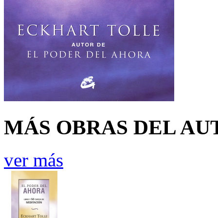
MÁS OBRAS DEL AU
ver más