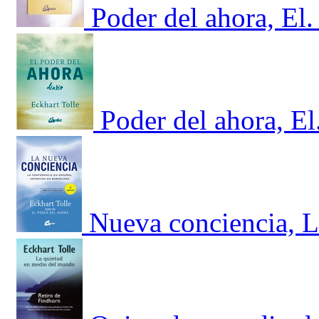
Poder del ahora, El.
Poder del ahora, El
Nueva conciencia, L