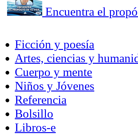
Encuentra el propós
Ficción y poesía
Artes, ciencias y humani
Cuerpo y mente
Niños y Jóvenes
Referencia
Bolsillo
Libros-e