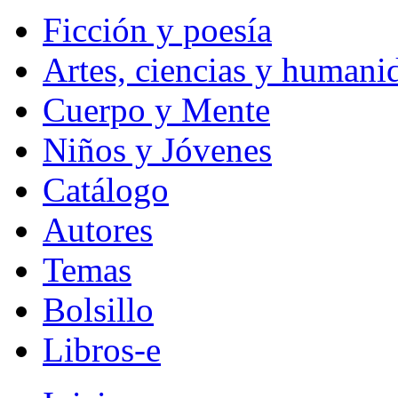
Ficción y poesía
Artes, ciencias y humani
Cuerpo y Mente
Niños y Jóvenes
Catálogo
Autores
Temas
Bolsillo
Libros-e