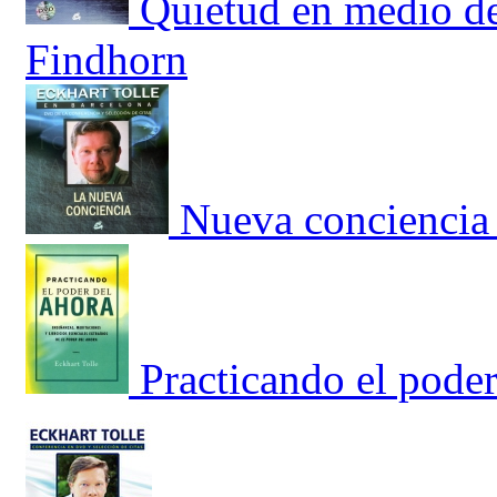
Quietud en medio de
Findhorn
Nueva conciencia
Practicando el pode