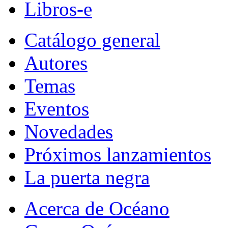
Libros-e
Catálogo general
Autores
Temas
Eventos
Novedades
Próximos lanzamientos
La puerta negra
Acerca de Océano