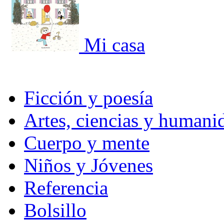
Mi casa
Ficción y poesía
Artes, ciencias y humani
Cuerpo y mente
Niños y Jóvenes
Referencia
Bolsillo