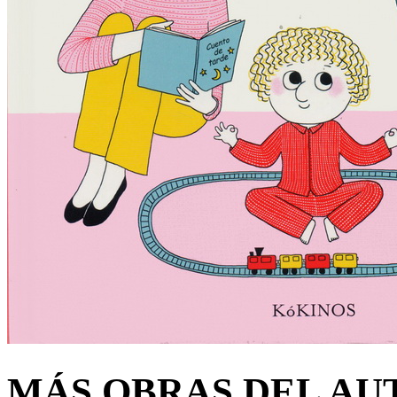
MÁS OBRAS DEL AU