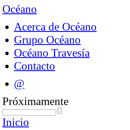
Océano
Acerca de Océano
Grupo Océano
Océano Travesía
Contacto
@
Próximamente
Inicio