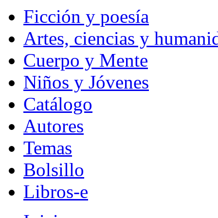
Ficción y poesía
Artes, ciencias y humani
Cuerpo y Mente
Niños y Jóvenes
Catálogo
Autores
Temas
Bolsillo
Libros-e