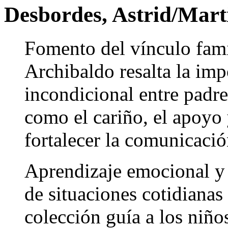
Desbordes, Astrid/Mart
Fomento del vínculo famil
Archibaldo resalta la imp
incondicional entre padre
como el cariño, el apoyo 
fortalecer la comunicació
Aprendizaje emocional y 
de situaciones cotidianas 
colección guía a los niño