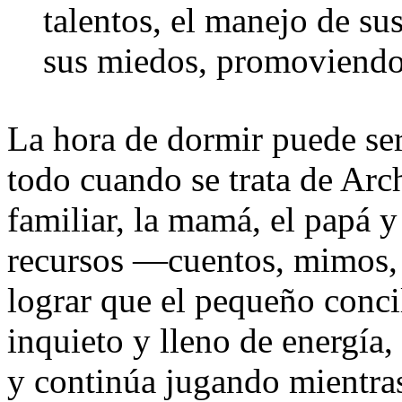
talentos, el manejo de su
sus miedos, promoviendo
La hora de dormir puede se
todo cuando se trata de Arch
familiar, la mamá, el papá y
recursos —cuentos, mimos, 
lograr que el pequeño conci
inquieto y lleno de energía,
y continúa jugando mientras 