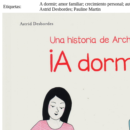
A dormir; amor familiar; crecimiento personal; au
Etiquetas:
Astrid Desbordes; Pauline Martin