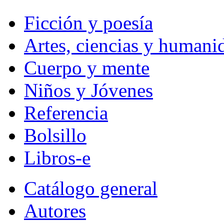
Ficción y poesía
Artes, ciencias y humani
Cuerpo y mente
Niños y Jóvenes
Referencia
Bolsillo
Libros-e
Catálogo general
Autores