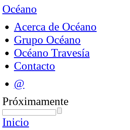
Océano
Acerca de Océano
Grupo Océano
Océano Travesía
Contacto
@
Próximamente
Inicio