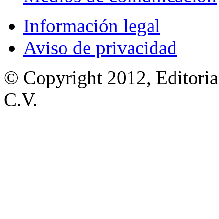
Información legal
Aviso de privacidad
© Copyright 2012, Editoria
C.V.