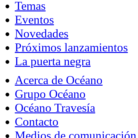
Temas
Eventos
Novedades
Próximos lanzamientos
La puerta negra
Acerca de Océano
Grupo Océano
Océano Travesía
Contacto
Medios de comunicación