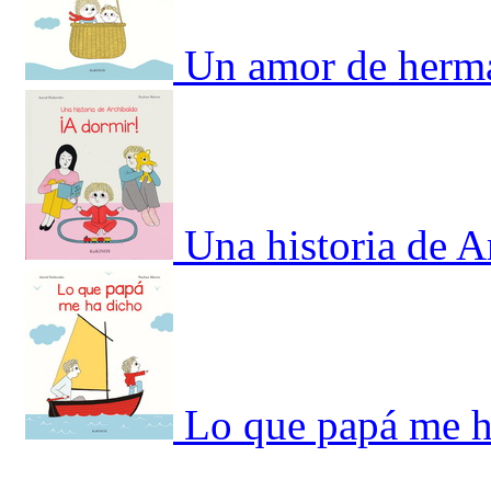
Un amor de herm
Una historia de A
Lo que papá me h