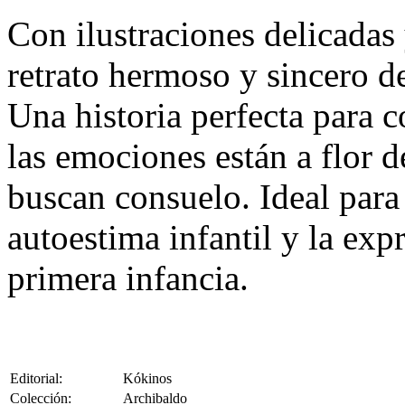
Con ilustraciones delicadas
retrato hermoso y sincero de
Una historia perfecta para c
las emociones están a flor d
buscan consuelo. Ideal para 
autoestima infantil y la ex
primera infancia.
Editorial:
Kókinos
Colección:
Archibaldo