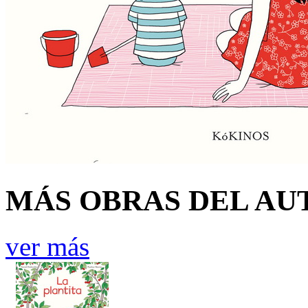
MÁS OBRAS DEL AU
ver más