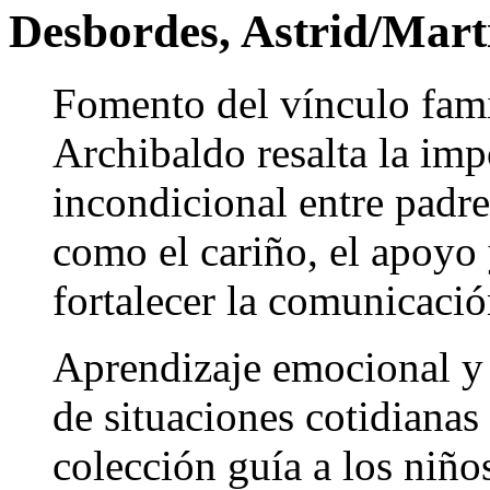
Desbordes, Astrid/Mart
Fomento del vínculo famil
Archibaldo resalta la imp
incondicional entre padre
como el cariño, el apoyo 
fortalecer la comunicació
Aprendizaje emocional y 
de situaciones cotidianas 
colección guía a los niño