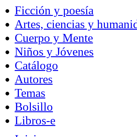
Ficción y poesía
Artes, ciencias y humani
Cuerpo y Mente
Niños y Jóvenes
Catálogo
Autores
Temas
Bolsillo
Libros-e