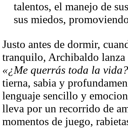
talentos, el manejo de su
sus miedos, promoviendo
Justo antes de dormir, cuan
tranquilo, Archibaldo lanza
«¿Me querrás toda la vida
tierna, sabia y profundamen
lenguaje sencillo y emocion
lleva por un recorrido de a
momentos de juego, rabietas,