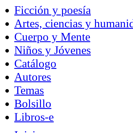
Ficción y poesía
Artes, ciencias y humani
Cuerpo y Mente
Niños y Jóvenes
Catálogo
Autores
Temas
Bolsillo
Libros-e