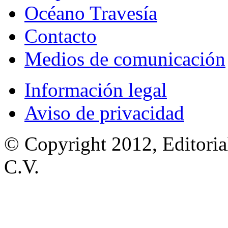
Océano Travesía
Contacto
Medios de comunicación
Información legal
Aviso de privacidad
© Copyright 2012, Editoria
C.V.