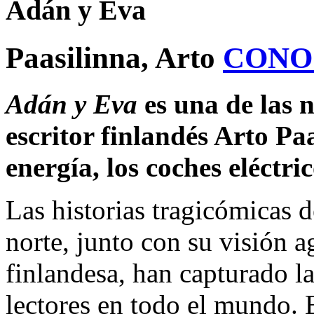
Adán y Eva
Paasilinna, Arto
CONO
Adán y Eva
es una de las n
escritor finlandés Arto Pa
energía, los coches eléctric
Las historias tragicómicas d
norte, junto con su visión a
finlandesa, han capturado l
lectores en todo el mundo.