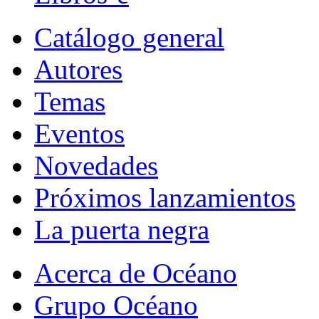
Catálogo general
Autores
Temas
Eventos
Novedades
Próximos lanzamientos
La puerta negra
Acerca de Océano
Grupo Océano