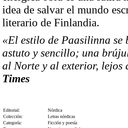
idea de salvar el mundo esc
literario de Finlandia.
«El estilo de Paasilinna se
astuto y sencillo; una brúj
al Norte y al exterior, lejo
Times
Editorial:
Nórdica
Colección:
Letras nórdicas
Categoría:
Ficción y poesía