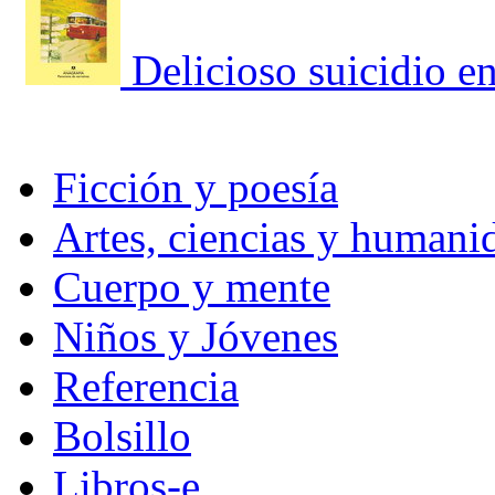
Delicioso suicidio e
Ficción y poesía
Artes, ciencias y humani
Cuerpo y mente
Niños y Jóvenes
Referencia
Bolsillo
Libros-e