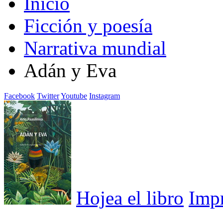
Inicio
Ficción y poesía
Narrativa mundial
Adán y Eva
Facebook
Twitter
Youtube
Instagram
Hojea el libro
Imp