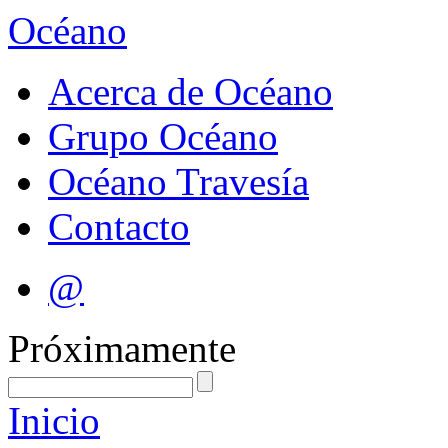
Océano
Acerca de Océano
Grupo Océano
Océano Travesía
Contacto
@
Próximamente
Inicio