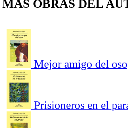
MÁS OBRAS DEL AU
Mejor amigo del oso
Prisioneros en el par