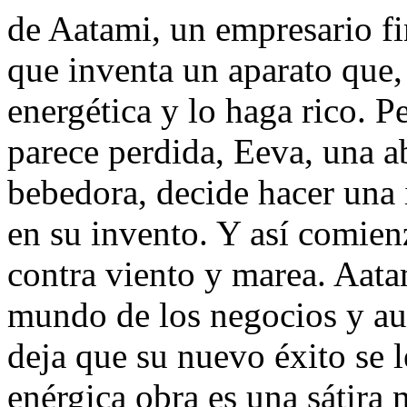
de Aatami, un empresario fi
que inventa un aparato que, 
energética y lo haga rico. 
parece perdida, Eeva, una 
bebedora, decide hacer una
en su invento. Y así comien
contra viento y marea. Aata
mundo de los negocios y au
deja que su nuevo éxito se 
enérgica obra es una sátira 