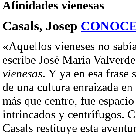
Afinidades vienesas
Casals, Josep
CONOCE
«Aquellos vieneses no sabía
escribe José María Valverd
vienesas
. Y ya en esa frase 
de una cultura enraizada en
más que centro, fue espacio
intrincados y centrífugos. 
Casals restituye esta aventu