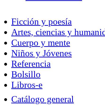
Ficción y poesía
Artes, ciencias y humani
Cuerpo y mente
Niños y Jóvenes
Referencia
Bolsillo
Libros-e
Catálogo general