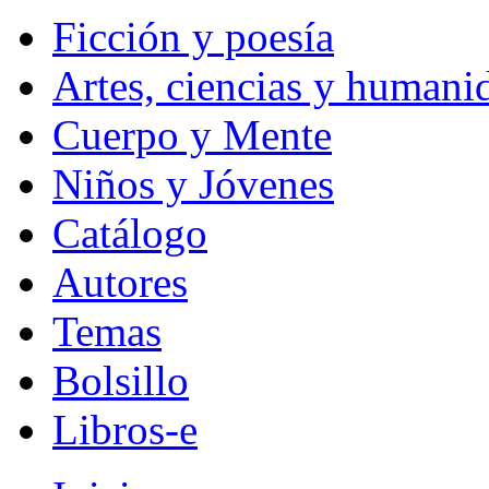
Ficción y poesía
Artes, ciencias y humani
Cuerpo y Mente
Niños y Jóvenes
Catálogo
Autores
Temas
Bolsillo
Libros-e