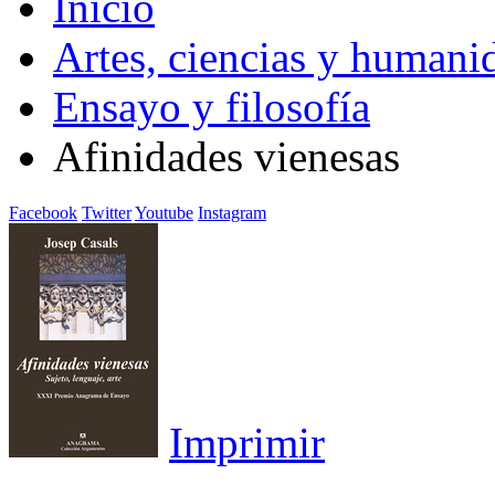
Inicio
Artes, ciencias y humani
Ensayo y filosofía
Afinidades vienesas
Facebook
Twitter
Youtube
Instagram
Imprimir