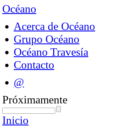
Océano
Acerca de Océano
Grupo Océano
Océano Travesía
Contacto
@
Próximamente
Inicio