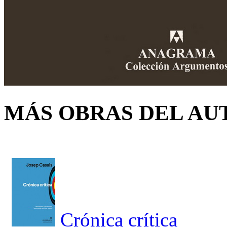
MÁS OBRAS DEL AU
Crónica crítica