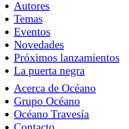
Autores
Temas
Eventos
Novedades
Próximos lanzamientos
La puerta negra
Acerca de Océano
Grupo Océano
Océano Travesía
Contacto