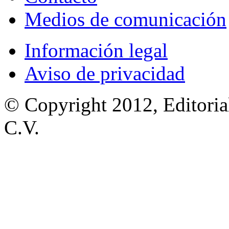
Medios de comunicación
Información legal
Aviso de privacidad
© Copyright 2012, Editoria
C.V.