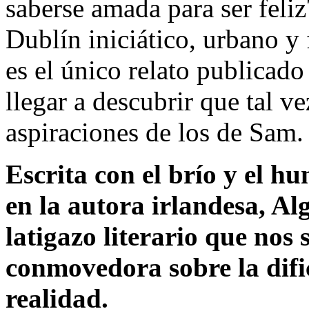
saberse amada para ser feli
Dublín iniciático, urbano y
es el único relato publica
llegar a descubrir que tal v
aspiraciones de los de Sam.
Escrita con el brío y el hu
en la autora irlandesa, Al
latigazo literario que nos
conmovedora sobre la difi
realidad.