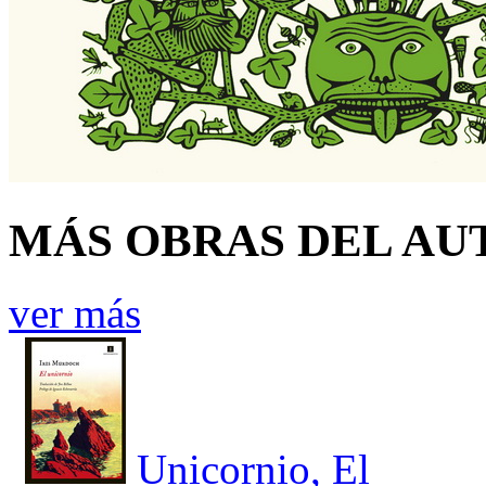
MÁS OBRAS DEL AU
ver más
Unicornio, El