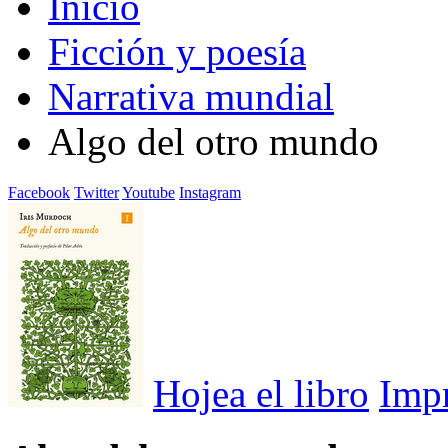
Inicio
Ficción y poesía
Narrativa mundial
Algo del otro mundo
Facebook
Twitter
Youtube
Instagram
Hojea el libro
Imp