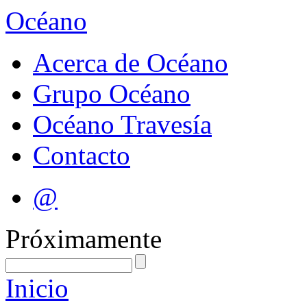
Océano
Acerca de Océano
Grupo Océano
Océano Travesía
Contacto
@
Próximamente
Inicio