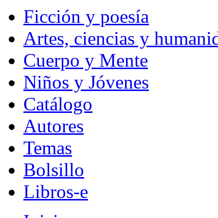
Ficción y poesía
Artes, ciencias y humani
Cuerpo y Mente
Niños y Jóvenes
Catálogo
Autores
Temas
Bolsillo
Libros-e