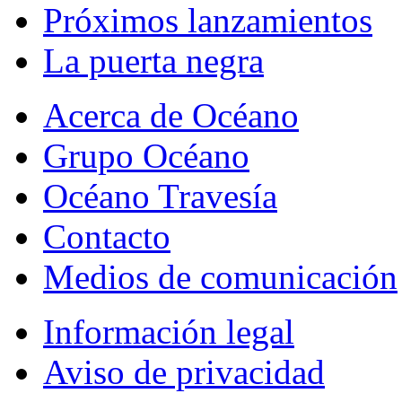
Próximos lanzamientos
La puerta negra
Acerca de Océano
Grupo Océano
Océano Travesía
Contacto
Medios de comunicación
Información legal
Aviso de privacidad