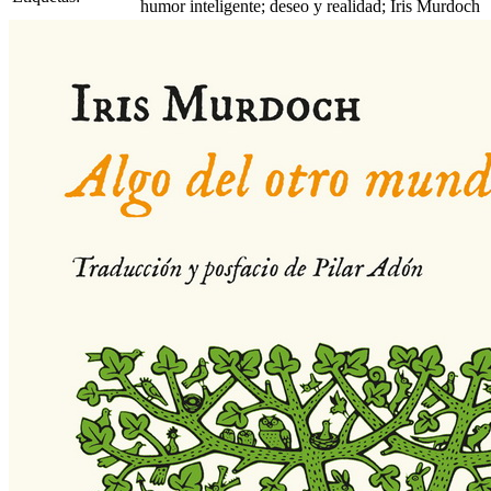
humor inteligente; deseo y realidad; Iris Murdoch