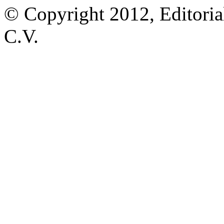
© Copyright 2012, Editoria
C.V.