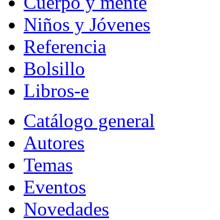
Cuerpo y mente
Niños y Jóvenes
Referencia
Bolsillo
Libros-e
Catálogo general
Autores
Temas
Eventos
Novedades