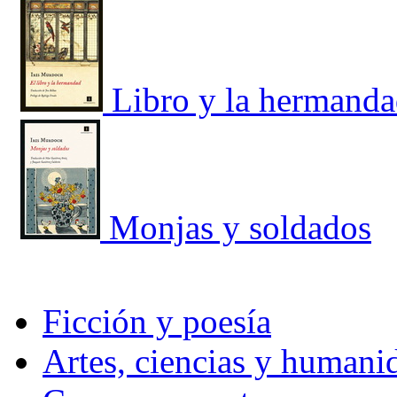
Libro y la hermanda
Monjas y soldados
Ficción y poesía
Artes, ciencias y humani