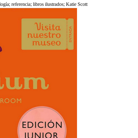
gía; referencia; libros ilustrados; Katie Scott