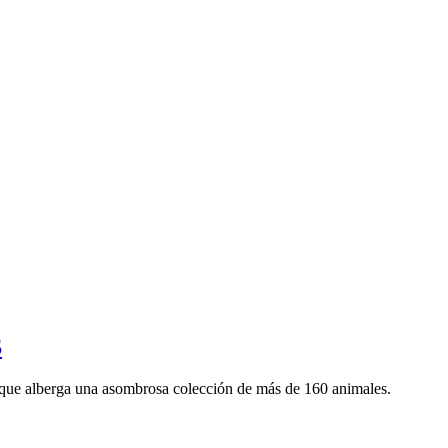
S
que alberga una asombrosa colección de más de 160 animales.