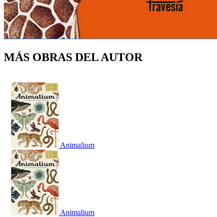
MÁS OBRAS DEL AUTOR
Animalium
Animalium