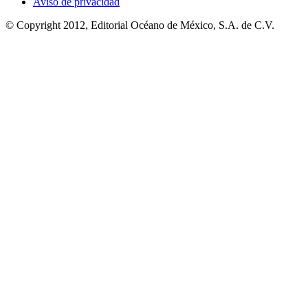
Aviso de privacidad
© Copyright 2012, Editorial Océano de México, S.A. de C.V.