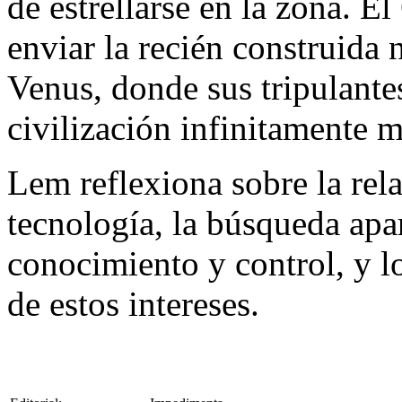
de estrellarse en la zona. E
enviar la recién construida
Venus, donde sus tripulantes
civilización infinitamente 
Lem reflexiona sobre la rel
tecnología, la búsqueda apa
conocimiento y control, y l
de estos intereses.