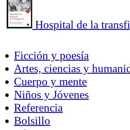
Hospital de la transf
Ficción y poesía
Artes, ciencias y humani
Cuerpo y mente
Niños y Jóvenes
Referencia
Bolsillo