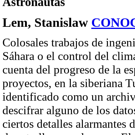
Astronautas
Lem, Stanislaw
CONO
Colosales trabajos de ingeni
Sáhara o el control del clima
cuenta del progreso de la e
proyectos, en la siberiana 
identificado como un archivo
descifrar alguno de los dat
ciertos detalles alarmantes 