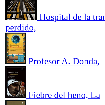
Hospital de la tr
perdido,
Profesor A. Donda,
Fiebre del heno, La