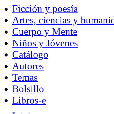
Ficción y poesía
Artes, ciencias y humani
Cuerpo y Mente
Niños y Jóvenes
Catálogo
Autores
Temas
Bolsillo
Libros-e