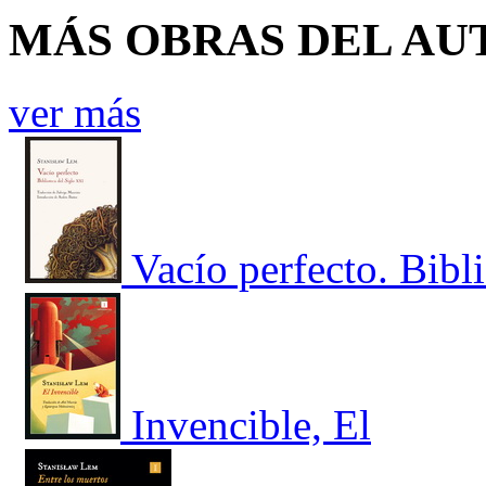
MÁS OBRAS DEL AU
ver más
Vacío perfecto. Bibli
Invencible, El