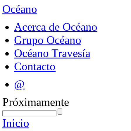
Océano
Acerca de Océano
Grupo Océano
Océano Travesía
Contacto
@
Próximamente
Inicio