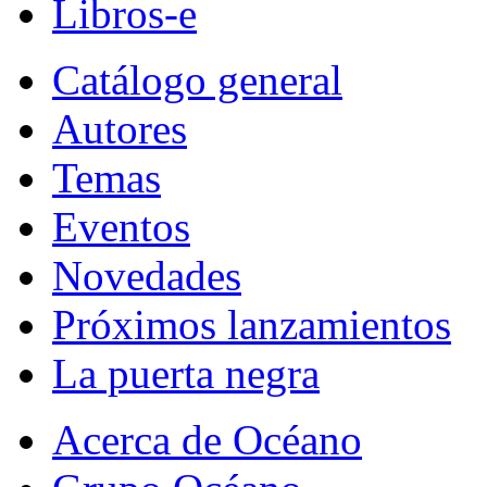
Libros-e
Catálogo general
Autores
Temas
Eventos
Novedades
Próximos lanzamientos
La puerta negra
Acerca de Océano