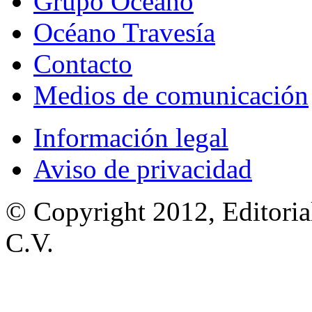
Grupo Océano
Océano Travesía
Contacto
Medios de comunicación
Información legal
Aviso de privacidad
© Copyright 2012, Editoria
C.V.