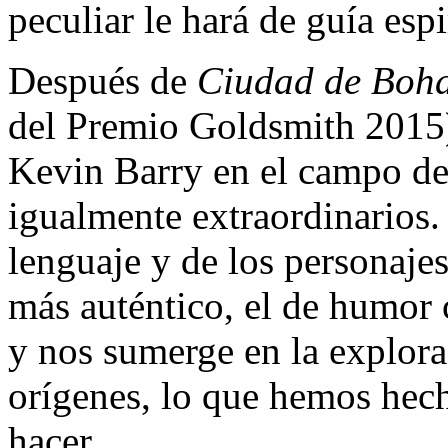
peculiar le hará de guía esp
Después de
Ciudad de Boha
del Premio Goldsmith 2015)
Kevin Barry en el campo de 
igualmente extraordinarios
lenguaje y de los personaje
más auténtico, el de humor 
y nos sumerge en la explora
orígenes, lo que hemos hec
hacer.