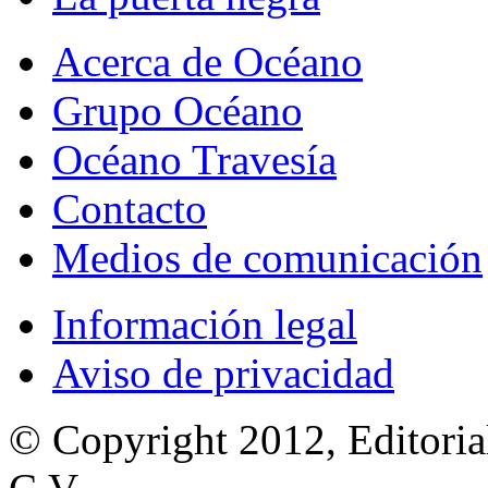
Acerca de Océano
Grupo Océano
Océano Travesía
Contacto
Medios de comunicación
Información legal
Aviso de privacidad
© Copyright 2012, Editoria