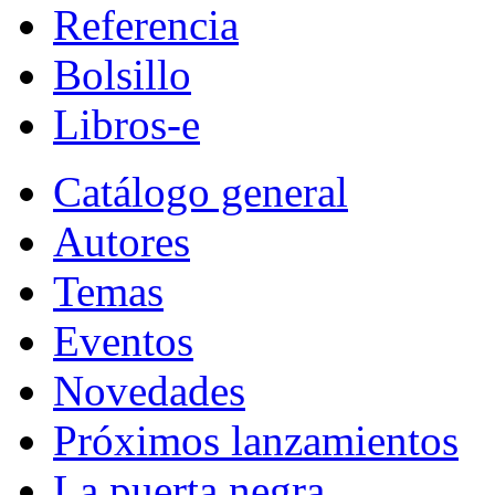
Referencia
Bolsillo
Libros-e
Catálogo general
Autores
Temas
Eventos
Novedades
Próximos lanzamientos
La puerta negra