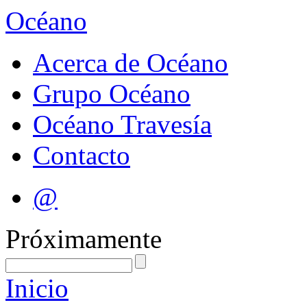
Océano
Acerca de Océano
Grupo Océano
Océano Travesía
Contacto
@
Próximamente
Inicio