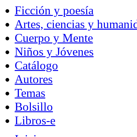
Ficción y poesía
Artes, ciencias y humani
Cuerpo y Mente
Niños y Jóvenes
Catálogo
Autores
Temas
Bolsillo
Libros-e