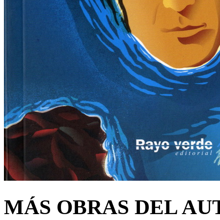
MÁS OBRAS DEL AU