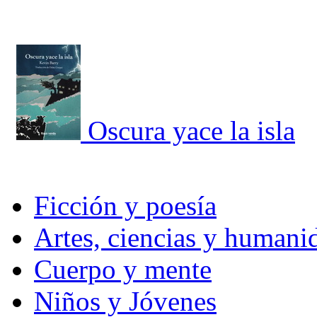
Oscura yace la isla
Ficción y poesía
Artes, ciencias y humani
Cuerpo y mente
Niños y Jóvenes