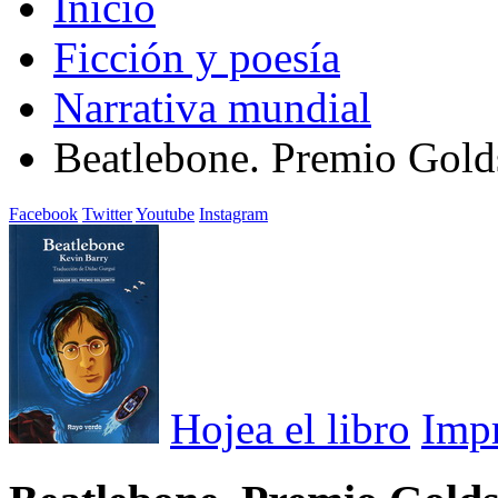
Inicio
Ficción y poesía
Narrativa mundial
Beatlebone. Premio Gold
Facebook
Twitter
Youtube
Instagram
Hojea el libro
Imp