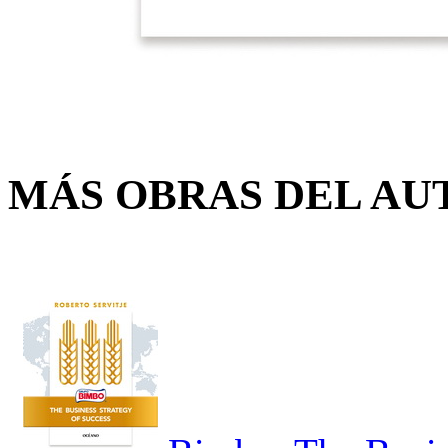
MÁS OBRAS DEL AU