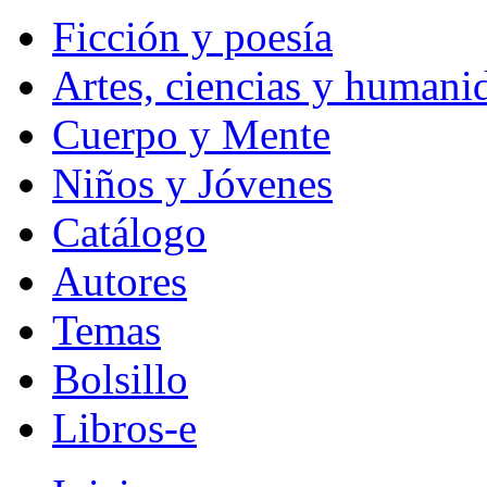
Ficción y poesía
Artes, ciencias y humani
Cuerpo y Mente
Niños y Jóvenes
Catálogo
Autores
Temas
Bolsillo
Libros-e