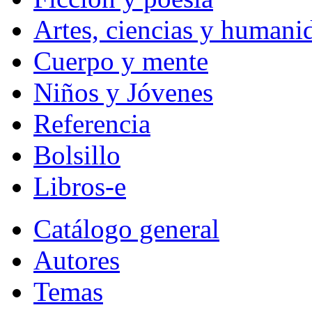
Artes, ciencias y humani
Cuerpo y mente
Niños y Jóvenes
Referencia
Bolsillo
Libros-e
Catálogo general
Autores
Temas