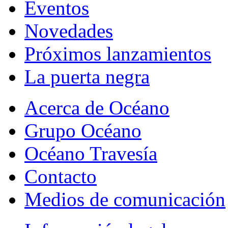
Eventos
Novedades
Próximos lanzamientos
La puerta negra
Acerca de Océano
Grupo Océano
Océano Travesía
Contacto
Medios de comunicación