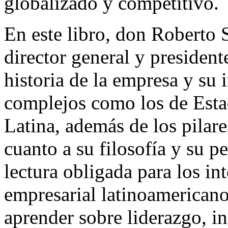
globalizado y competitivo.
En este libro, don Roberto 
director general y presiden
historia de la empresa y su
complejos como los de Est
Latina, además de los pilare
cuanto a su filosofía y su p
lectura obligada para los in
empresarial latinoamericano
aprender sobre liderazgo, in