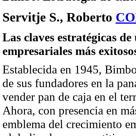
Servitje S., Roberto
CO
Las claves estratégicas de
empresariales más exitoso
Establecida en 1945, Bimbo 
de sus fundadores en la pan
vender pan de caja en el ter
Ahora, con presencia en más 
emblema del crecimiento e