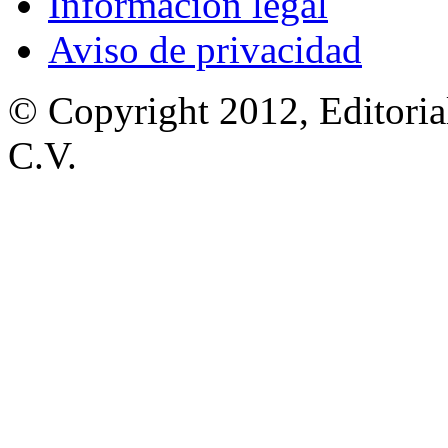
Información legal
Aviso de privacidad
© Copyright 2012, Editoria
C.V.