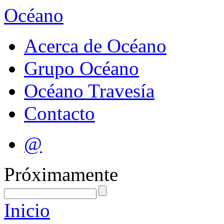
Océano
Acerca de Océano
Grupo Océano
Océano Travesía
Contacto
@
Próximamente
Inicio