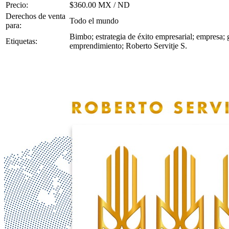
Precio:
$360.00 MX / ND
Derechos de venta
Todo el mundo
para:
Bimbo; estrategia de éxito empresarial; empresa; g
Etiquetas:
emprendimiento; Roberto Servitje S.