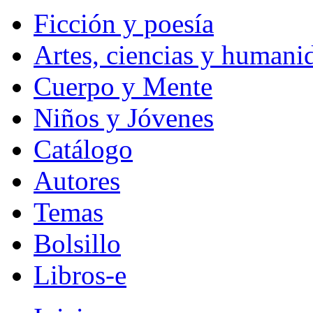
Ficción y poesía
Artes, ciencias y humani
Cuerpo y Mente
Niños y Jóvenes
Catálogo
Autores
Temas
Bolsillo
Libros-e