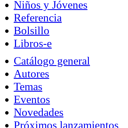
Niños y Jóvenes
Referencia
Bolsillo
Libros-e
Catálogo general
Autores
Temas
Eventos
Novedades
Próximos lanzamientos