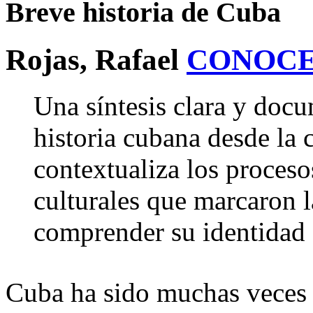
Breve historia de Cuba
Rojas, Rafael
CONOCE
Una síntesis clara y doc
historia cubana desde la c
contextualiza los procesos
culturales que marcaron la
comprender su identidad 
Cuba ha sido muchas veces es