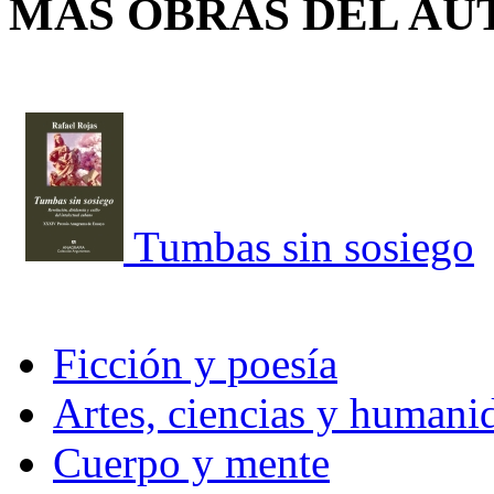
MÁS OBRAS DEL AU
Tumbas sin sosiego
Ficción y poesía
Artes, ciencias y humani
Cuerpo y mente