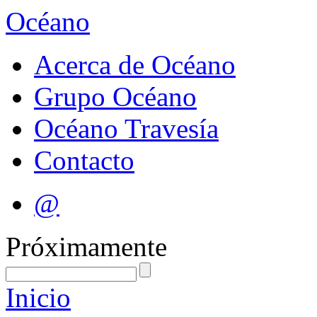
Océano
Acerca de Océano
Grupo Océano
Océano Travesía
Contacto
@
Próximamente
Inicio