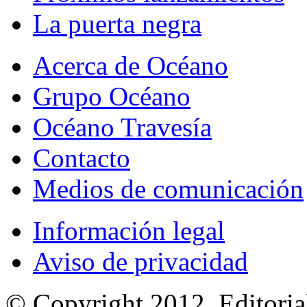
La puerta negra
Acerca de Océano
Grupo Océano
Océano Travesía
Contacto
Medios de comunicación
Información legal
Aviso de privacidad
© Copyright 2012, Editoria