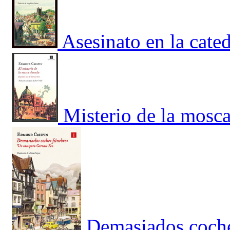
Asesinato en la cate
Misterio de la mosca
Demasiados coche