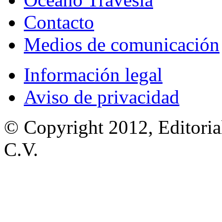
Contacto
Medios de comunicación
Información legal
Aviso de privacidad
© Copyright 2012, Editoria
C.V.