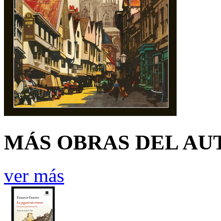
MÁS OBRAS DEL AU
ver más