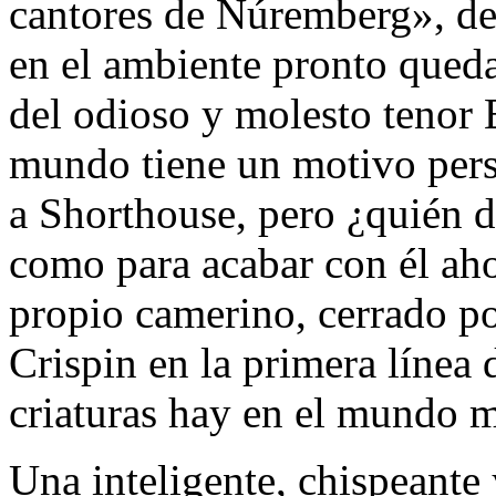
cantores de Núremberg», de 
en el ambiente pronto queda
del odioso y molesto tenor
mundo tiene un motivo pers
a Shorthouse, pero ¿quién de
como para acabar con él ah
propio camerino, cerrado 
Crispin en la primera línea 
criaturas hay en el mundo m
Una inteligente, chispeante