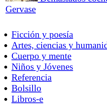
Gervase
Ficción y poesía
Artes, ciencias y humani
Cuerpo y mente
Niños y Jóvenes
Referencia
Bolsillo
Libros-e