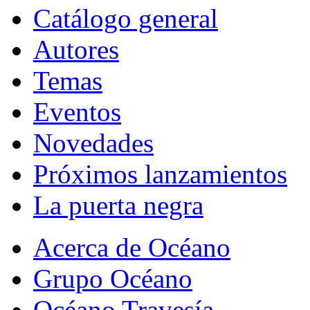
Catálogo general
Autores
Temas
Eventos
Novedades
Próximos lanzamientos
La puerta negra
Acerca de Océano
Grupo Océano
Océano Travesía