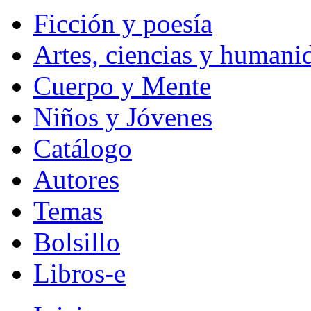
Ficción y poesía
Artes, ciencias y humani
Cuerpo y Mente
Niños y Jóvenes
Catálogo
Autores
Temas
Bolsillo
Libros-e