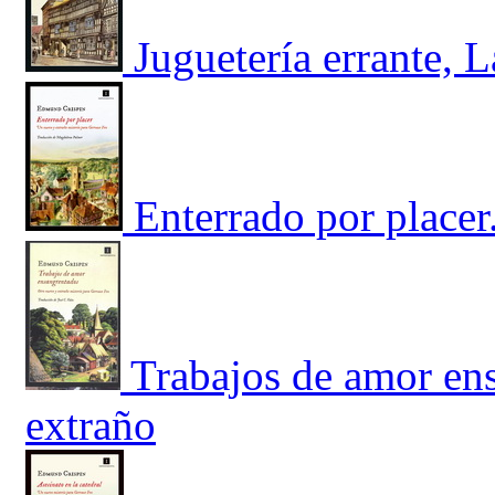
Juguetería errante, 
Enterrado por placer
Trabajos de amor en
extraño