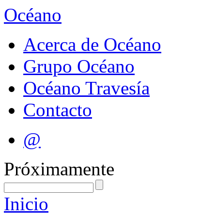
Océano
Acerca de Océano
Grupo Océano
Océano Travesía
Contacto
@
Próximamente
Inicio