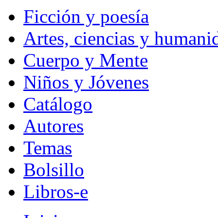
Ficción y poesía
Artes, ciencias y humani
Cuerpo y Mente
Niños y Jóvenes
Catálogo
Autores
Temas
Bolsillo
Libros-e