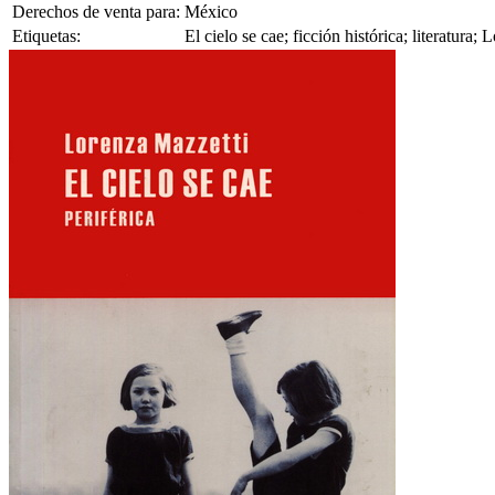
Derechos de venta para:
México
Etiquetas:
El cielo se cae; ficción histórica; literatura;