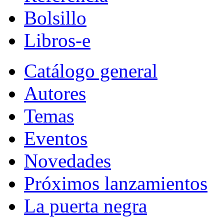
Bolsillo
Libros-e
Catálogo general
Autores
Temas
Eventos
Novedades
Próximos lanzamientos
La puerta negra