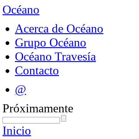
Océano
Acerca de Océano
Grupo Océano
Océano Travesía
Contacto
@
Próximamente
Inicio