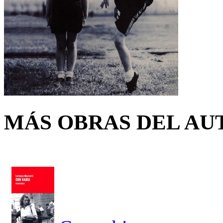
MÁS OBRAS DEL AU