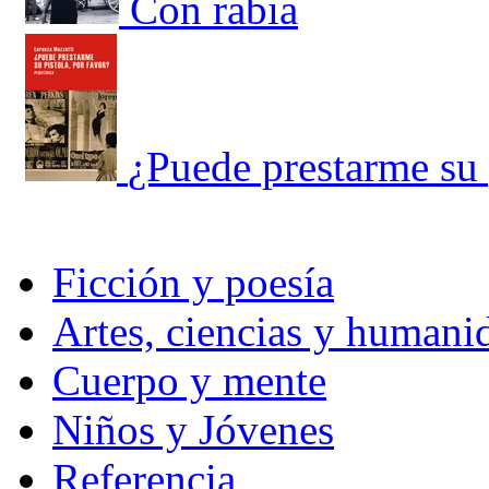
Con rabia
¿Puede prestarme su 
Ficción y poesía
Artes, ciencias y humani
Cuerpo y mente
Niños y Jóvenes
Referencia