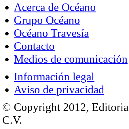
Acerca de Océano
Grupo Océano
Océano Travesía
Contacto
Medios de comunicación
Información legal
Aviso de privacidad
© Copyright 2012, Editoria
C.V.