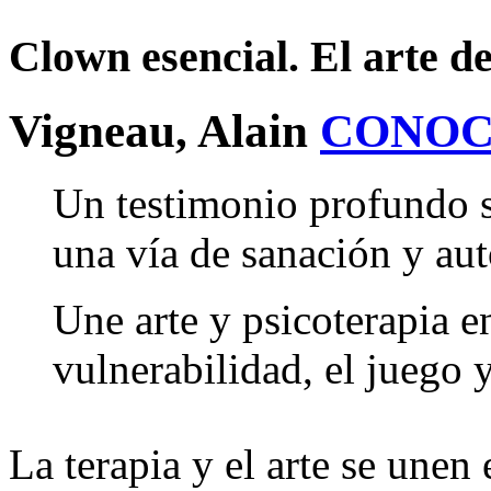
Clown esencial. El arte de
Vigneau, Alain
CONOC
Un testimonio profundo 
una vía de sanación y au
Une arte y psicoterapia e
vulnerabilidad, el juego y
La terapia y el arte se unen