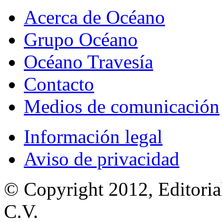
Acerca de Océano
Grupo Océano
Océano Travesía
Contacto
Medios de comunicación
Información legal
Aviso de privacidad
© Copyright 2012, Editoria
C.V.