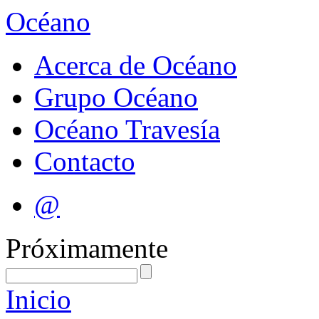
Océano
Acerca de Océano
Grupo Océano
Océano Travesía
Contacto
@
Próximamente
Inicio