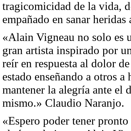
tragicomicidad de la vida, 
empañado en sanar heridas a
«Alain Vigneau no solo es u
gran artista inspirado por u
reír en respuesta al dolor d
estado enseñando a otros a 
mantener la alegría ante el 
mismo.» Claudio Naranjo.
«Espero poder tener pronto 