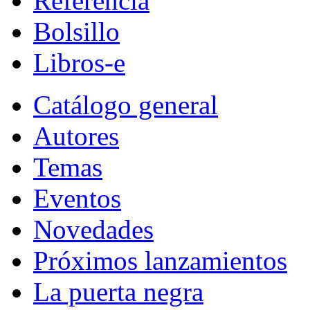
Referencia
Bolsillo
Libros-e
Catálogo general
Autores
Temas
Eventos
Novedades
Próximos lanzamientos
La puerta negra