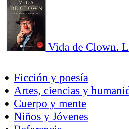
Vida de Clown. L
Ficción y poesía
Artes, ciencias y humani
Cuerpo y mente
Niños y Jóvenes