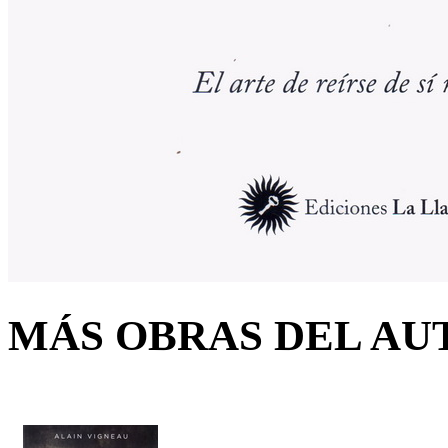
MÁS OBRAS DEL AU