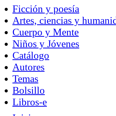
Ficción y poesía
Artes, ciencias y humani
Cuerpo y Mente
Niños y Jóvenes
Catálogo
Autores
Temas
Bolsillo
Libros-e