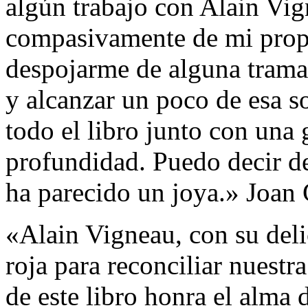
algún trabajo con Alain Vig
compasivamente de mi propi
despojarme de alguna trama 
y alcanzar un poco de esa s
todo el libro junto con una
profundidad. Puedo decir d
ha parecido un joya.» Joan 
«Alain Vigneau, con su deli
roja para reconciliar nuestr
de este libro honra el alma 