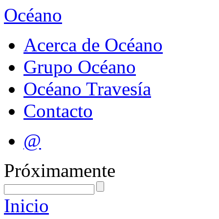
Océano
Acerca de Océano
Grupo Océano
Océano Travesía
Contacto
@
Próximamente
Inicio