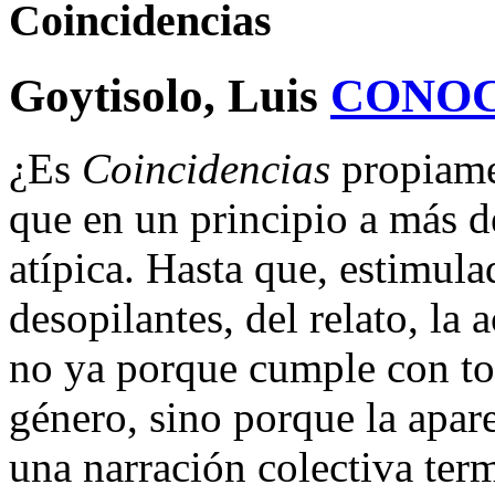
Coincidencias
Goytisolo, Luis
CONOC
¿Es
Coincidencias
propiame
que en un principio a más d
atípica. Hasta que, estimula
desopilantes, del relato, la
no ya porque cumple con tod
género, sino porque la apare
una narración colectiva ter