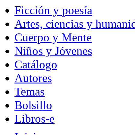
Ficción y poesía
Artes, ciencias y humani
Cuerpo y Mente
Niños y Jóvenes
Catálogo
Autores
Temas
Bolsillo
Libros-e