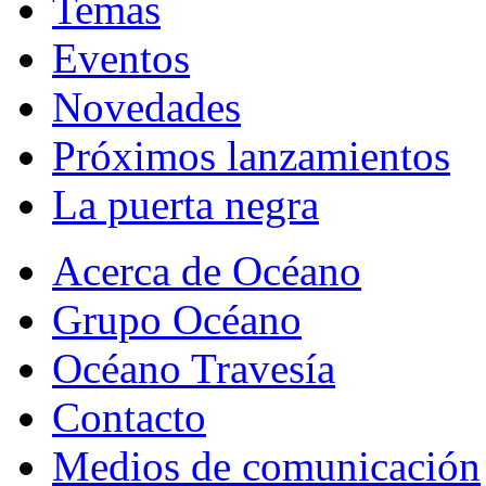
Temas
Eventos
Novedades
Próximos lanzamientos
La puerta negra
Acerca de Océano
Grupo Océano
Océano Travesía
Contacto
Medios de comunicación