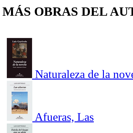
MÁS OBRAS DEL AU
Naturaleza de la nov
Afueras, Las