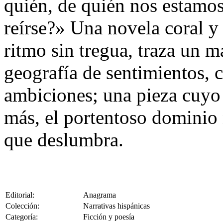
quién, de quién nos estamos
reírse?» Una novela coral y
ritmo sin tregua, traza un 
geografía de sentimientos, c
ambiciones; una pieza cuyo 
más, el portentoso dominio 
que deslumbra.
Editorial:
Anagrama
Colección:
Narrativas hispánicas
Categoría:
Ficción y poesía