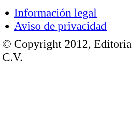
Información legal
Aviso de privacidad
© Copyright 2012, Editoria
C.V.