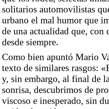
solitarios automovilistas qu
urbano el mal humor que im
de una actualidad que, con d
desde siempre.
Como bien apuntó Mario Var
texto de similares rasgos: «E
y, sin embargo, al final de l
sonrisa, descubrimos de pro
viscoso e inesperado, sin du