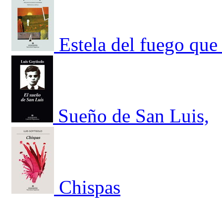
Estela del fuego que 
Sueño de San Luis,
Chispas