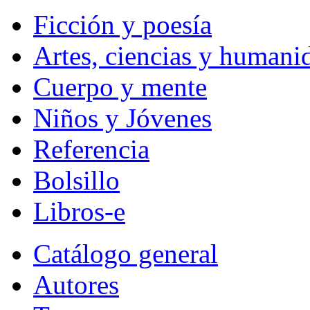
Ficción y poesía
Artes, ciencias y humani
Cuerpo y mente
Niños y Jóvenes
Referencia
Bolsillo
Libros-e
Catálogo general
Autores