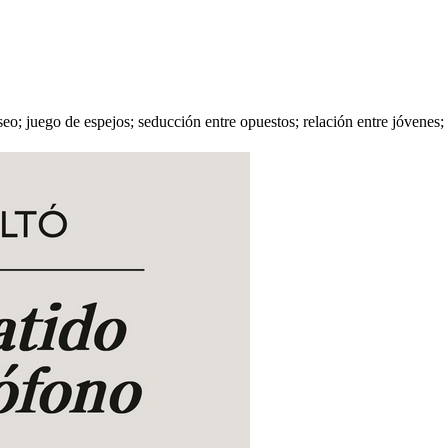
o; juego de espejos; seducción entre opuestos; relación entre jóvenes;