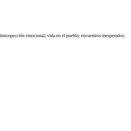
 introspección emocional; vida en el pueblo; encuentros inesperados;