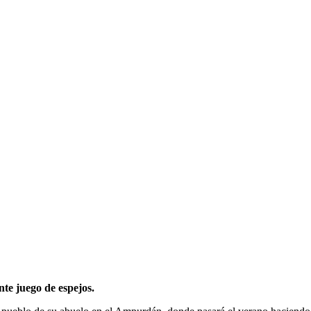
nte juego de espejos.