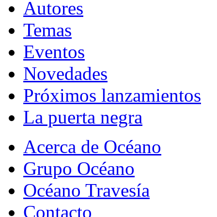
Autores
Temas
Eventos
Novedades
Próximos lanzamientos
La puerta negra
Acerca de Océano
Grupo Océano
Océano Travesía
Contacto