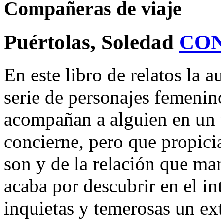
Compañeras de viaje
Puértolas, Soledad
CO
En este libro de relatos la 
serie de personajes femenin
acompañan a alguien en un v
concierne, pero que propici
son y de la relación que man
acaba por descubrir en el in
inquietas y temerosas un ex