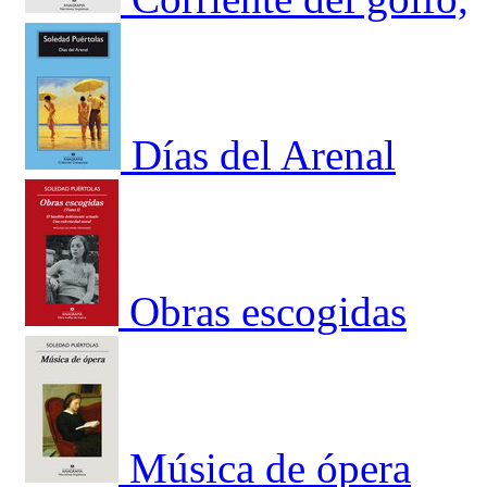
Días del Arenal
Obras escogidas
Música de ópera