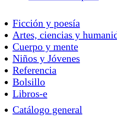
Ficción y poesía
Artes, ciencias y humani
Cuerpo y mente
Niños y Jóvenes
Referencia
Bolsillo
Libros-e
Catálogo general