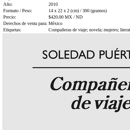
Año:
2010
Formato / Peso:
14 x 22 x 2 (cm) / 300 (gramos)
Precio:
$420.00 MX / ND
Derechos de venta para:
México
Etiquetas:
Compañeras de viaje; novela; mujeres; litera