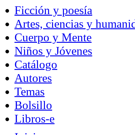
Ficción y poesía
Artes, ciencias y humani
Cuerpo y Mente
Niños y Jóvenes
Catálogo
Autores
Temas
Bolsillo
Libros-e