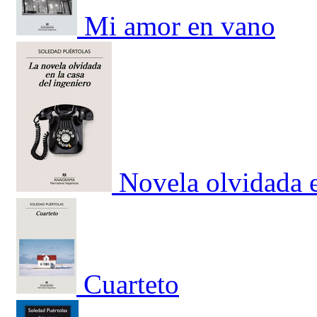
Mi amor en vano
Novela olvidada e
Cuarteto