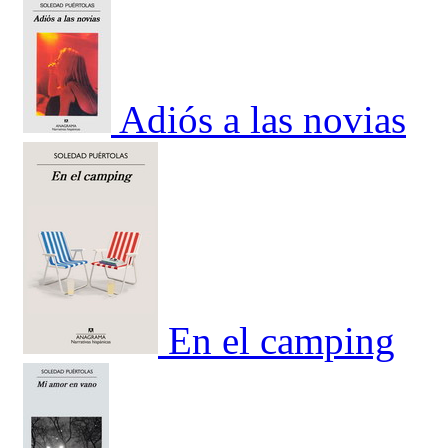
Adiós a las novias
En el camping