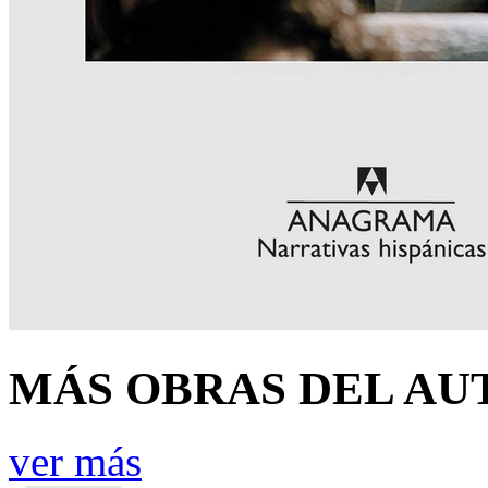
MÁS OBRAS DEL AU
ver más