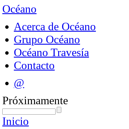
Océano
Acerca de Océano
Grupo Océano
Océano Travesía
Contacto
@
Próximamente
Inicio