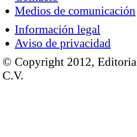
Medios de comunicación
Información legal
Aviso de privacidad
© Copyright 2012, Editoria
C.V.