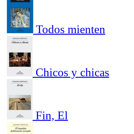
Todos mienten
Chicos y chicas
Fin, El