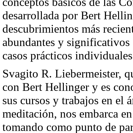
conceptos básicos de las Co
desarrollada por Bert Helli
descubrimientos más recien
abundantes y significativos 
casos prácticos individuales
Svagito R. Liebermeister, 
con Bert Hellinger y es co
sus cursos y trabajos en el á
meditación, nos embarca en
tomando como punto de parti