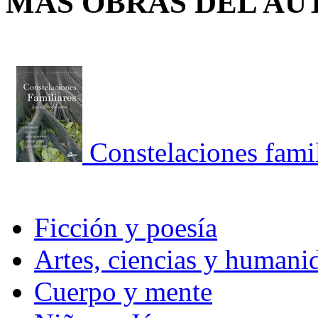
MÁS OBRAS DEL AU
Constelaciones famil
Ficción y poesía
Artes, ciencias y humani
Cuerpo y mente