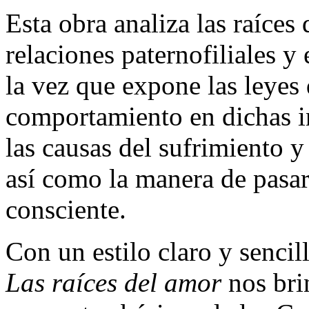
Esta obra analiza las raíces 
relaciones paternofiliales y
la vez que expone las leyes
comportamiento en dichas i
las causas del sufrimiento y
así como la manera de pasar
consciente.
Con un estilo claro y sencil
Las raíces del amor
nos bri