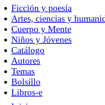
Ficción y poesía
Artes, ciencias y humani
Cuerpo y Mente
Niños y Jóvenes
Catálogo
Autores
Temas
Bolsillo
Libros-e