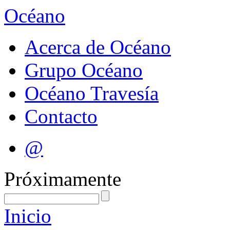
Océano
Acerca de Océano
Grupo Océano
Océano Travesía
Contacto
@
Próximamente
Inicio