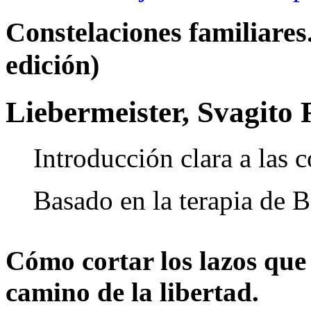
Constelaciones familiares
edición)
Liebermeister, Svagito 
Introducción clara a las c
Basado en la terapia de B
Cómo cortar los lazos que
camino de la libertad.