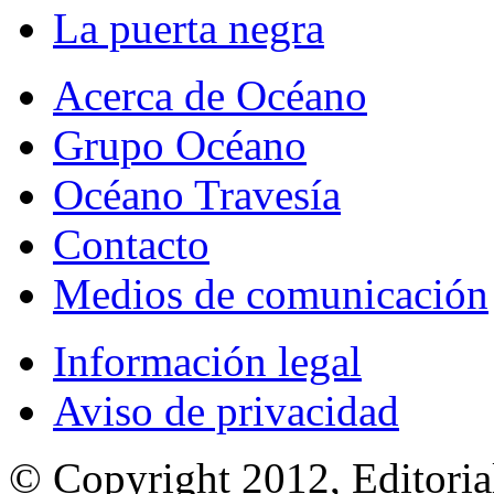
La puerta negra
Acerca de Océano
Grupo Océano
Océano Travesía
Contacto
Medios de comunicación
Información legal
Aviso de privacidad
© Copyright 2012, Editoria