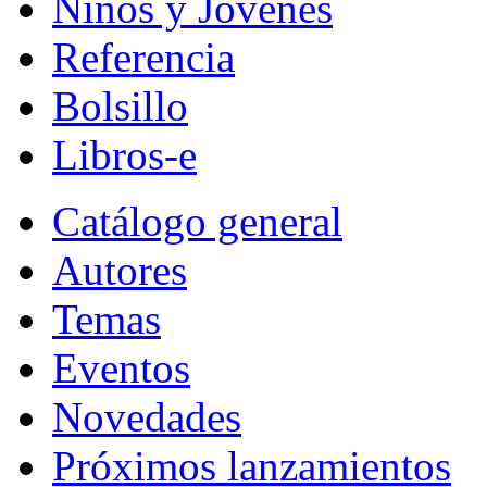
Niños y Jóvenes
Referencia
Bolsillo
Libros-e
Catálogo general
Autores
Temas
Eventos
Novedades
Próximos lanzamientos