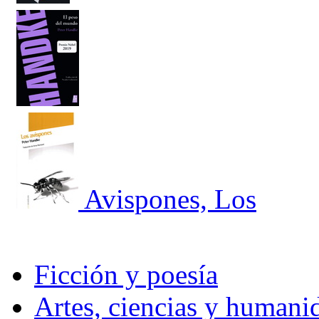
Avispones, Los
Ficción y poesía
Artes, ciencias y humani