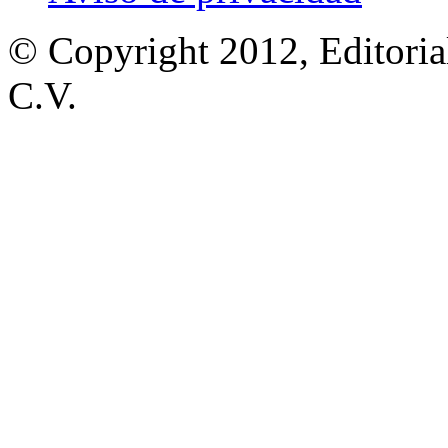
© Copyright 2012, Editoria
C.V.