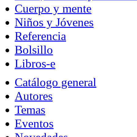
Cuerpo y mente
Niños y Jóvenes
Referencia
Bolsillo
Libros-e
Catálogo general
Autores
Temas
Eventos