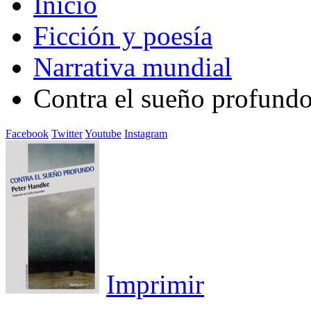
Inicio
Ficción y poesía
Narrativa mundial
Contra el sueño profund
Facebook
Twitter
Youtube
Instagram
Imprimir