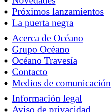
Novedades
Próximos lanzamientos
La puerta negra
Acerca de Océano
Grupo Océano
Océano Travesía
Contacto
Medios de comunicación
Información legal
Aviso de privacidad