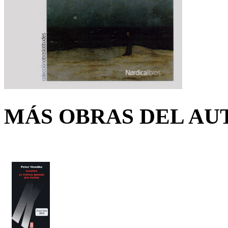
MÁS OBRAS DEL AU