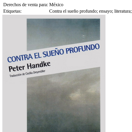
Derechos de venta para:
México
Etiquetas:
Contra el sueño profundo; ensayo; literatura