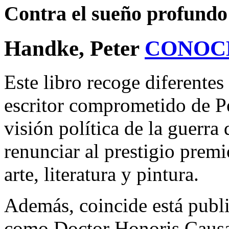
Contra el sueño profundo
Handke, Peter
CONOC
Este libro recoge diferentes
escritor comprometido de P
visión política de la guerra 
renunciar al prestigio prem
arte, literatura y pintura.
Además, coincide está publ
como Doctor Honoris Causa 