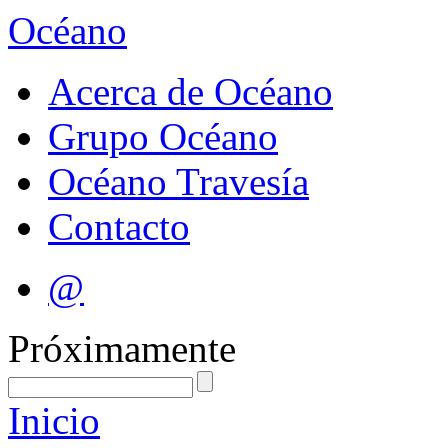
Océano
Acerca de Océano
Grupo Océano
Océano Travesía
Contacto
@
Próximamente
Inicio