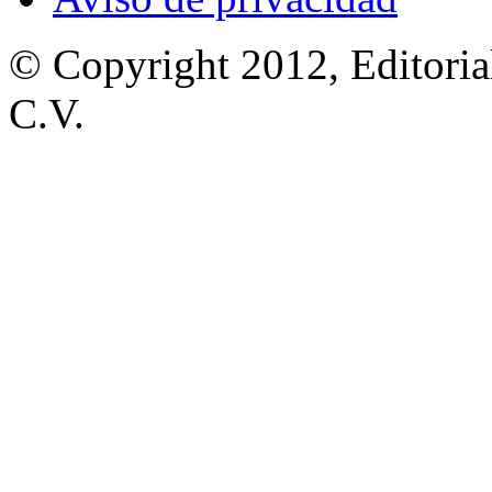
© Copyright 2012, Editoria
C.V.