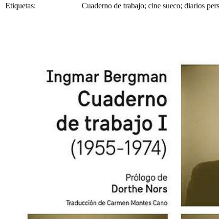
Etiquetas:
Cuaderno de trabajo; cine sueco; diarios pers