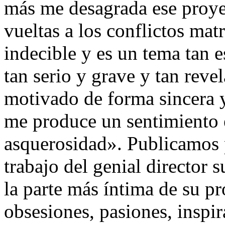
más me desagrada ese proye
vueltas a los conflictos mat
indecible y es un tema tan 
tan serio y grave y tan reve
motivado de forma sincera 
me produce un sentimiento 
asquerosidad». Publicamos 
trabajo del genial director 
la parte más íntima de su p
obsesiones, pasiones, inspir