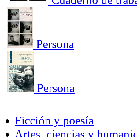
Persona
Persona
Ficción y poesía
Artes, ciencias y humani