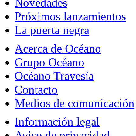
Novedades
Próximos lanzamientos
La puerta negra
Acerca de Océano
Grupo Océano
Océano Travesía
Contacto
Medios de comunicación
Información legal
Aviso de privacidad