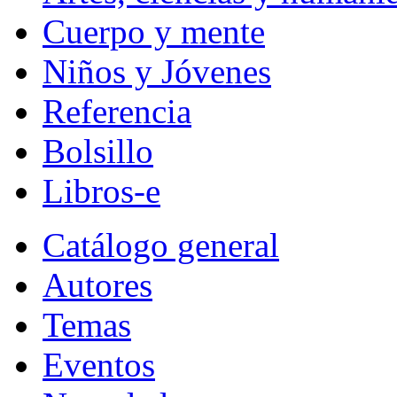
Cuerpo y mente
Niños y Jóvenes
Referencia
Bolsillo
Libros-e
Catálogo general
Autores
Temas
Eventos