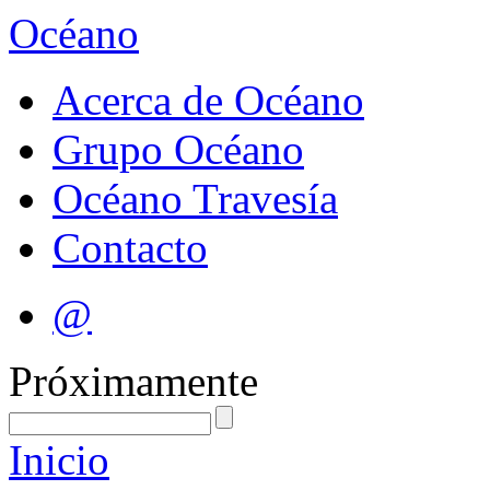
Océano
Acerca de Océano
Grupo Océano
Océano Travesía
Contacto
@
Próximamente
Inicio