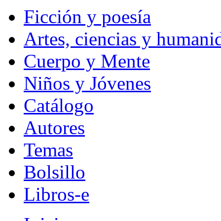
Ficción y poesía
Artes, ciencias y humani
Cuerpo y Mente
Niños y Jóvenes
Catálogo
Autores
Temas
Bolsillo
Libros-e