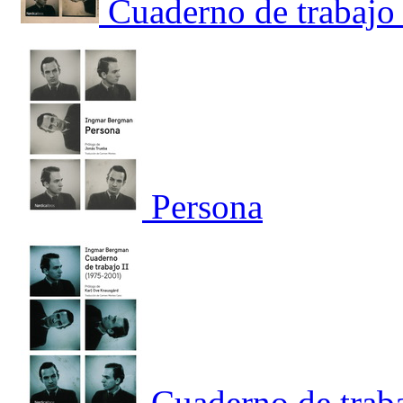
Cuaderno de trabajo
Persona
Cuaderno de trab