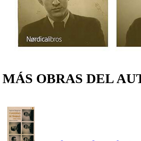
MÁS OBRAS DEL AU