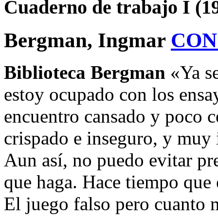
Cuaderno de trabajo I (1
Bergman, Ingmar
CON
Biblioteca Bergman
«Ya se
estoy ocupado con los ensa
encuentro cansado y poco ce
crispado e inseguro, y muy 
Aun así, no puedo evitar p
que haga. Hace tiempo que 
El juego falso pero cuanto 