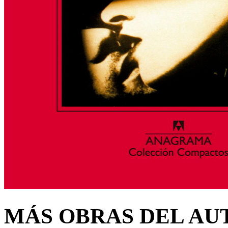
MÁS OBRAS DEL AU