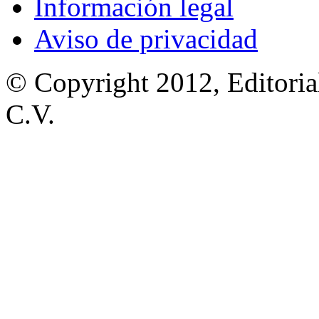
Información legal
Aviso de privacidad
© Copyright 2012, Editoria
C.V.