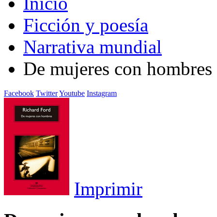
Inicio
Ficción y poesía
Narrativa mundial
De mujeres con hombres
Facebook
Twitter
Youtube
Instagram
Imprimir