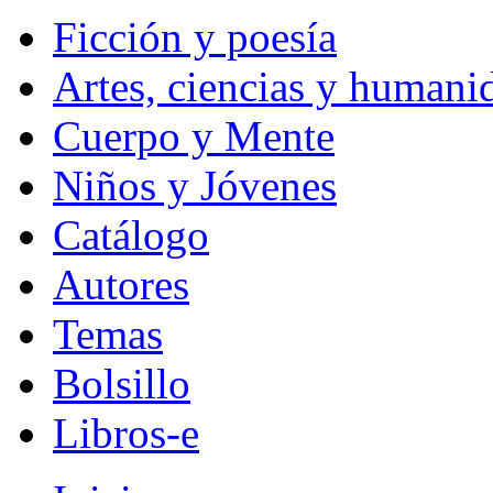
Ficción y poesía
Artes, ciencias y humani
Cuerpo y Mente
Niños y Jóvenes
Catálogo
Autores
Temas
Bolsillo
Libros-e