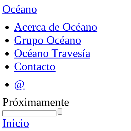
Océano
Acerca de Océano
Grupo Océano
Océano Travesía
Contacto
@
Próximamente
Inicio