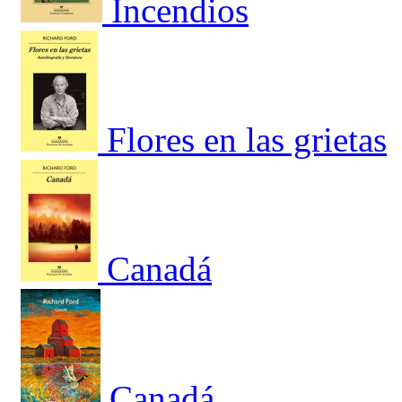
Incendios
Flores en las grietas
Canadá
Canadá