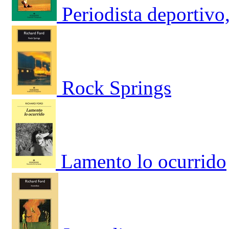
Periodista deportivo
Rock Springs
Lamento lo ocurrido