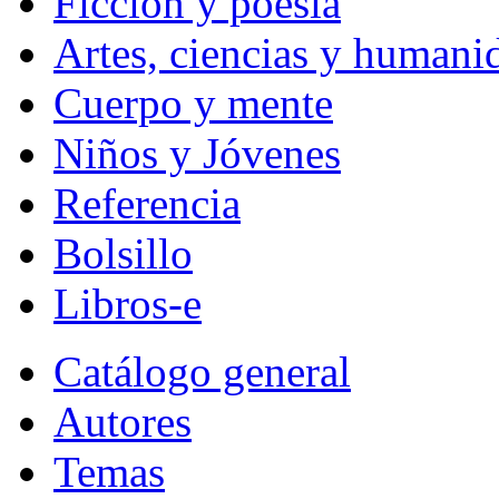
Ficción y poesía
Artes, ciencias y humani
Cuerpo y mente
Niños y Jóvenes
Referencia
Bolsillo
Libros-e
Catálogo general
Autores
Temas