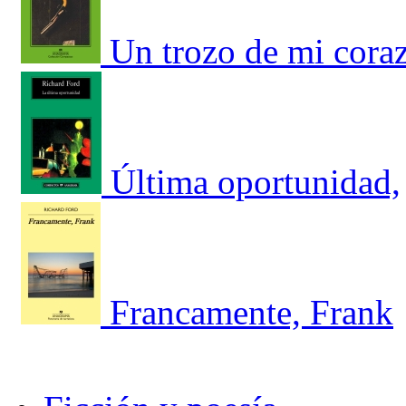
Un trozo de mi cora
Última oportunidad,
Francamente, Frank