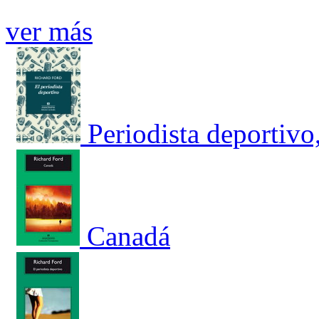
ver más
Periodista deportivo
Canadá