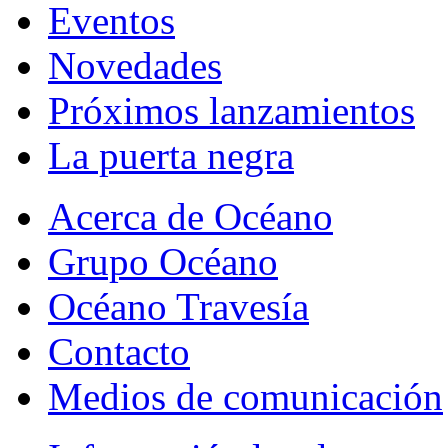
Eventos
Novedades
Próximos lanzamientos
La puerta negra
Acerca de Océano
Grupo Océano
Océano Travesía
Contacto
Medios de comunicación