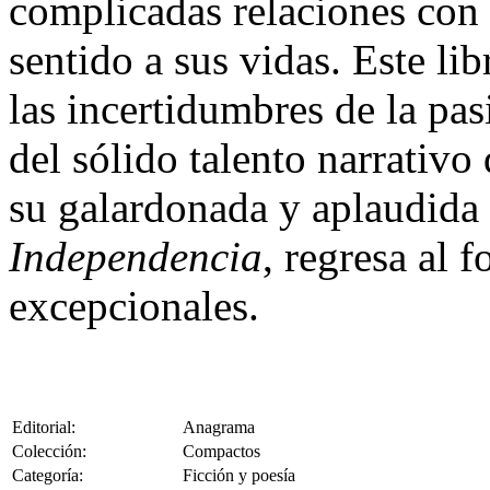
complicadas relaciones con 
sentido a sus vidas. Este li
las incertidumbres de la pa
del sólido talento narrativo
su galardonada y aplaudida
Independencia
, regresa al 
excepcionales.
Editorial:
Anagrama
Colección:
Compactos
Categoría:
Ficción y poesía