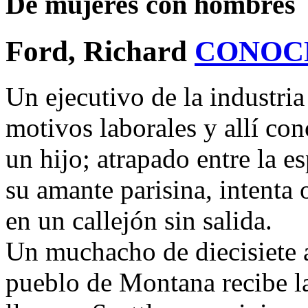
De mujeres con hombres
Ford, Richard
CONOC
Un ejecutivo de la industria
motivos laborales y allí co
un hijo; atrapado entre la e
su amante parisina, intenta 
en un callejón sin salida.
Un muchacho de diecisiete 
pueblo de Montana recibe la 