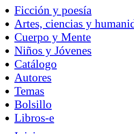
Ficción y poesía
Artes, ciencias y humani
Cuerpo y Mente
Niños y Jóvenes
Catálogo
Autores
Temas
Bolsillo
Libros-e