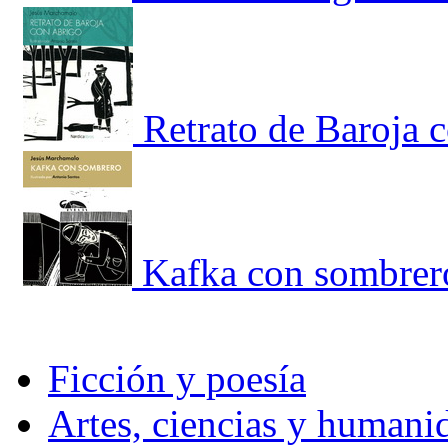
Retrato de Baroja 
Kafka con sombrer
Ficción y poesía
Artes, ciencias y humani