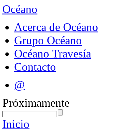
Océano
Acerca de Océano
Grupo Océano
Océano Travesía
Contacto
@
Próximamente
Inicio