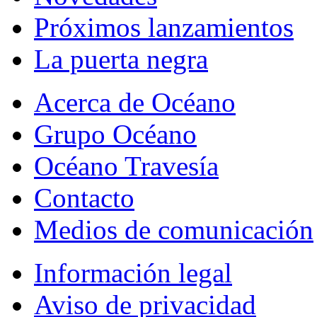
Próximos lanzamientos
La puerta negra
Acerca de Océano
Grupo Océano
Océano Travesía
Contacto
Medios de comunicación
Información legal
Aviso de privacidad