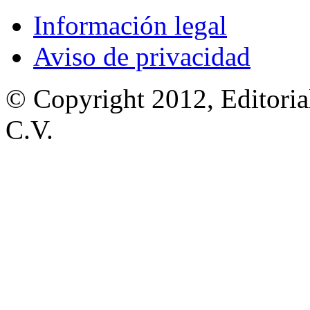
Información legal
Aviso de privacidad
© Copyright 2012, Editoria
C.V.