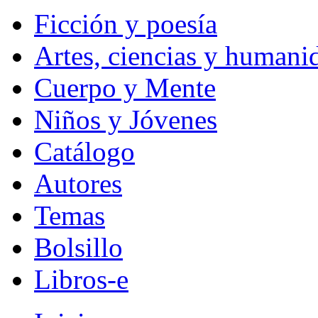
Ficción y poesía
Artes, ciencias y humani
Cuerpo y Mente
Niños y Jóvenes
Catálogo
Autores
Temas
Bolsillo
Libros-e