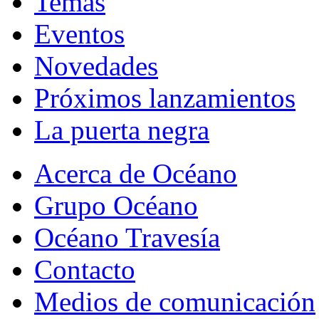
Temas
Eventos
Novedades
Próximos lanzamientos
La puerta negra
Acerca de Océano
Grupo Océano
Océano Travesía
Contacto
Medios de comunicación