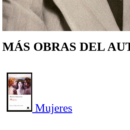
MÁS OBRAS DEL AU
Mujeres