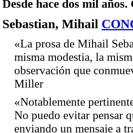
Desde hace dos mil años.
Sebastian, Mihail
CON
«La prosa de Mihail Sebas
misma modestia, la misma
observación que conmuev
Miller
«Notablemente pertinente 
No puedo evitar pensar q
enviando un mensaje a tr