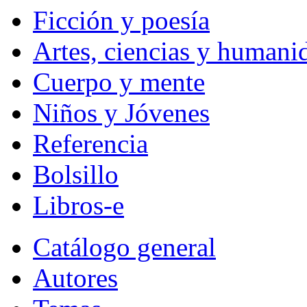
Ficción y poesía
Artes, ciencias y humani
Cuerpo y mente
Niños y Jóvenes
Referencia
Bolsillo
Libros-e
Catálogo general
Autores