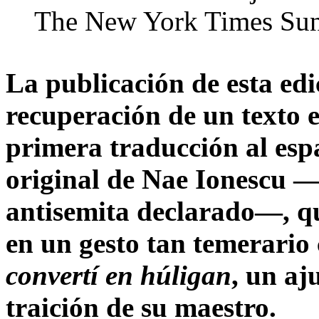
The New York Times Su
La publicación de esta edi
recuperación de un texto e
primera traducción al esp
original de Nae Ionescu 
antisemita declarado—, qu
en un gesto tan temerario
convertí en húligan
, un aj
traición de su maestro.