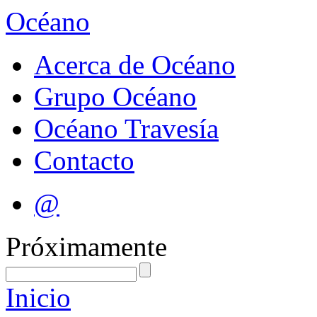
Océano
Acerca de Océano
Grupo Océano
Océano Travesía
Contacto
@
Próximamente
Inicio