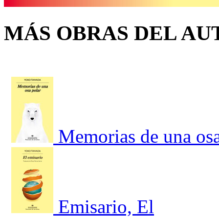
MÁS OBRAS DEL AU
Memorias de una osa
Emisario, El