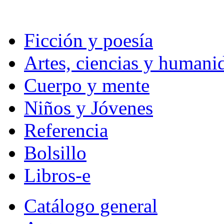
Ficción y poesía
Artes, ciencias y humani
Cuerpo y mente
Niños y Jóvenes
Referencia
Bolsillo
Libros-e
Catálogo general