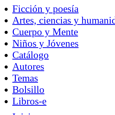
Ficción y poesía
Artes, ciencias y humani
Cuerpo y Mente
Niños y Jóvenes
Catálogo
Autores
Temas
Bolsillo
Libros-e