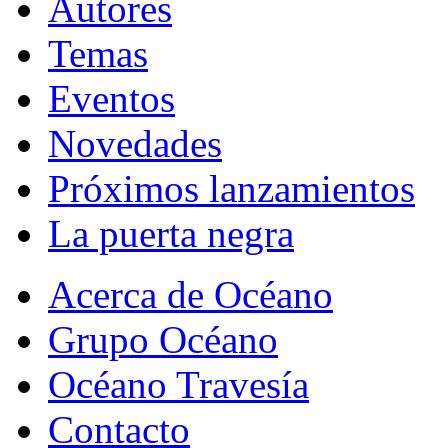
Autores
Temas
Eventos
Novedades
Próximos lanzamientos
La puerta negra
Acerca de Océano
Grupo Océano
Océano Travesía
Contacto