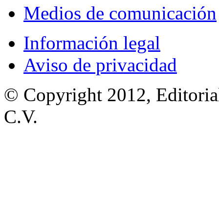
Medios de comunicación
Información legal
Aviso de privacidad
© Copyright 2012, Editoria
C.V.