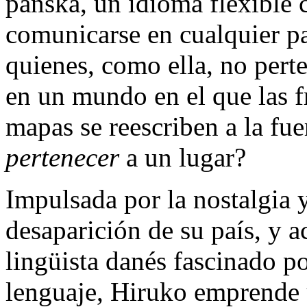
panska, un idioma flexible 
comunicarse en cualquier p
quienes, como ella, no pert
en un mundo en el que las f
mapas se reescriben a la fue
pertenecer
a un lugar?
Impulsada por la nostalgia y
desaparición de su país, y
lingüista danés fascinado po
lenguaje, Hiruko emprende 