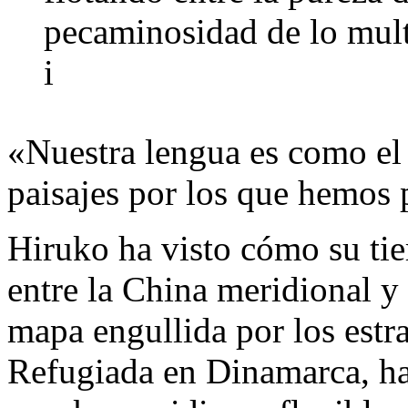
pecaminosidad de lo mul
i
«Nuestra lengua es como el 
paisajes por los que hemos 
Hiruko ha visto cómo su tier
entre la China meridional y 
mapa engullida por los estr
Refugiada en Dinamarca, ha 