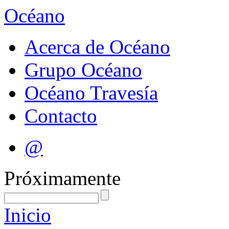
Océano
Acerca de Océano
Grupo Océano
Océano Travesía
Contacto
@
Próximamente
Inicio