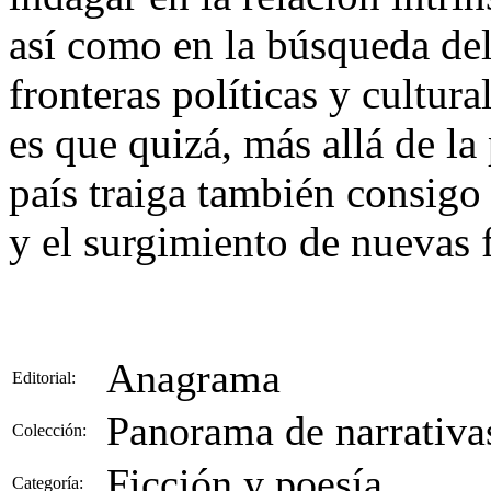
así como en la búsqueda de
fronteras políticas y cultur
es que quizá, más allá de la
país traiga también consigo
y el surgimiento de nuevas f
Anagrama
Editorial:
Panorama de narrativa
Colección:
Ficción y poesía
Categoría: