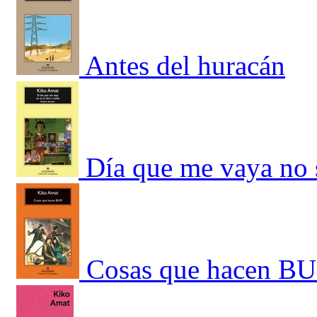
Antes del huracán
Día que me vaya no s
Cosas que hacen B