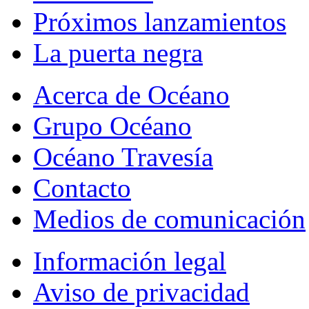
Próximos lanzamientos
La puerta negra
Acerca de Océano
Grupo Océano
Océano Travesía
Contacto
Medios de comunicación
Información legal
Aviso de privacidad