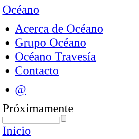
Océano
Acerca de Océano
Grupo Océano
Océano Travesía
Contacto
@
Próximamente
Inicio