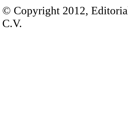
© Copyright 2012, Editoria
C.V.