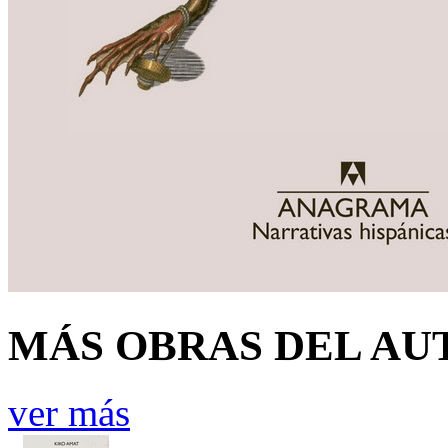
MÁS OBRAS DEL AU
ver más