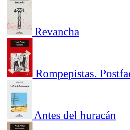
Revancha
Rompepistas. Postfac
Antes del huracán