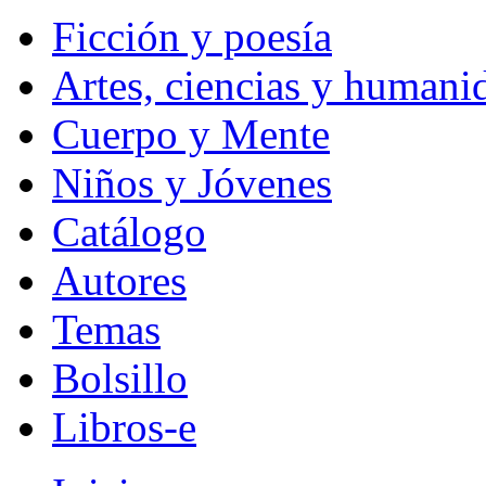
Ficción y poesía
Artes, ciencias y humani
Cuerpo y Mente
Niños y Jóvenes
Catálogo
Autores
Temas
Bolsillo
Libros-e