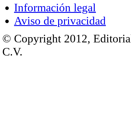
Información legal
Aviso de privacidad
© Copyright 2012, Editoria
C.V.