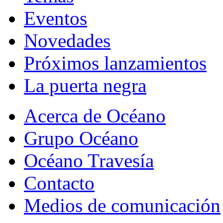
Eventos
Novedades
Próximos lanzamientos
La puerta negra
Acerca de Océano
Grupo Océano
Océano Travesía
Contacto
Medios de comunicación