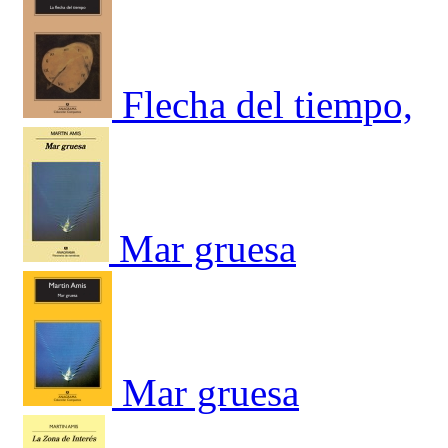
Flecha del tiempo,
Mar gruesa
Mar gruesa