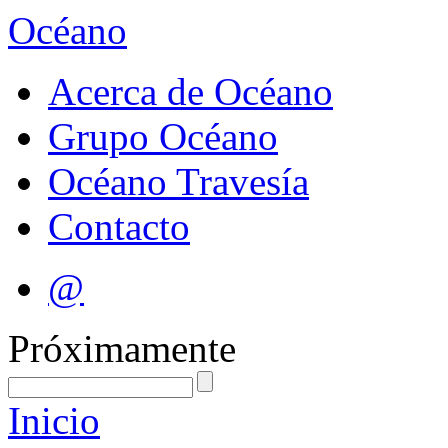
Océano
Acerca de Océano
Grupo Océano
Océano Travesía
Contacto
@
Próximamente
Inicio