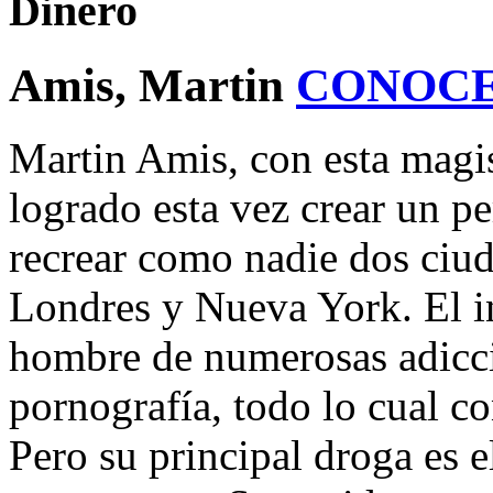
Dinero
Amis, Martin
CONOCE
Martin Amis, con esta magis
logrado esta vez crear un pe
recrear como nadie dos ciuda
Londres y Nueva York. El in
hombre de numerosas adiccio
pornografía, todo lo cual c
Pero su principal droga es e