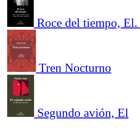
Roce del tiempo, El.
Tren Nocturno
Segundo avión, El