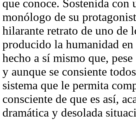
que conoce. Sostenida con un
monólogo de su protagonist
hilarante retrato de uno de 
producido la humanidad en e
hecho a sí mismo que, pese a
y aunque se consiente todos
sistema que le permita com
consciente de que es así, ac
dramática y desolada situac