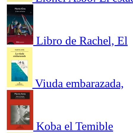
Libro de Rachel, El
Viuda embarazada,
Koba el Temible