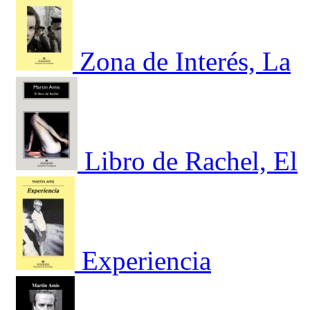
Zona de Interés, La
Libro de Rachel, El
Experiencia