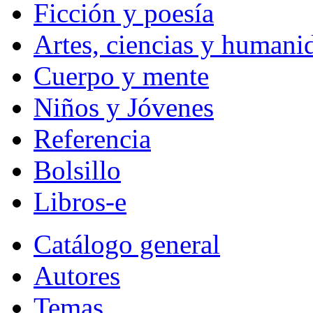
Ficción y poesía
Artes, ciencias y humani
Cuerpo y mente
Niños y Jóvenes
Referencia
Bolsillo
Libros-e
Catálogo general
Autores
Temas