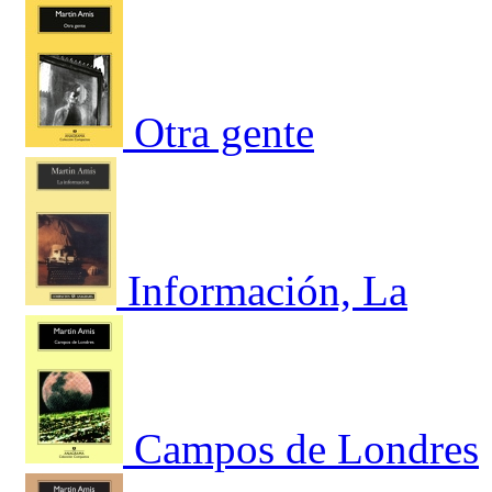
Otra gente
Información, La
Campos de Londres