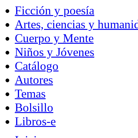
Ficción y poesía
Artes, ciencias y humani
Cuerpo y Mente
Niños y Jóvenes
Catálogo
Autores
Temas
Bolsillo
Libros-e