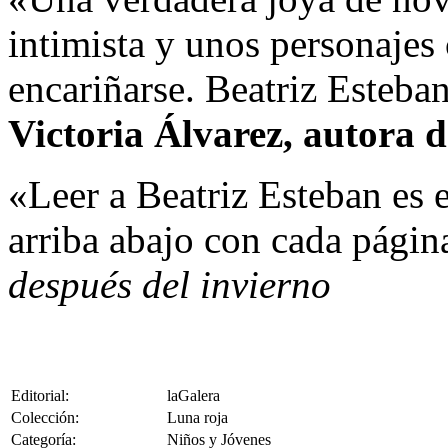
intimista y unos personajes
encariñarse. Beatriz Esteban
Victoria Álvarez, autora 
«Leer a Beatriz Esteban es e
arriba abajo con cada págin
después del invierno
Editorial:
laGalera
Colección:
Luna roja
Categoría:
Niños y Jóvenes