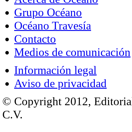
Grupo Océano
Océano Travesía
Contacto
Medios de comunicación
Información legal
Aviso de privacidad
© Copyright 2012, Editoria
C.V.