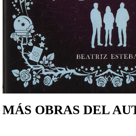
MÁS OBRAS DEL AU