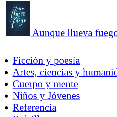
Aunque llueva fueg
Ficción y poesía
Artes, ciencias y humani
Cuerpo y mente
Niños y Jóvenes
Referencia