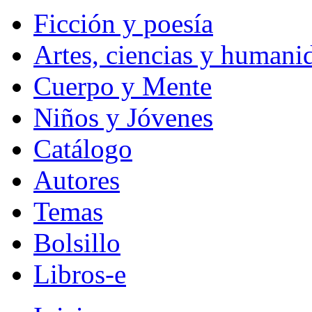
Ficción y poesía
Artes, ciencias y humani
Cuerpo y Mente
Niños y Jóvenes
Catálogo
Autores
Temas
Bolsillo
Libros-e