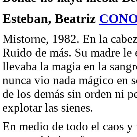
Esteban, Beatriz
CONO
Mistorne, 1982. En la cabe
Ruido de más. Su madre le
llevaba la magia en la sangr
nunca vio nada mágico en s
de los demás sin orden ni pe
explotar las sienes.
En medio de todo el caos y 