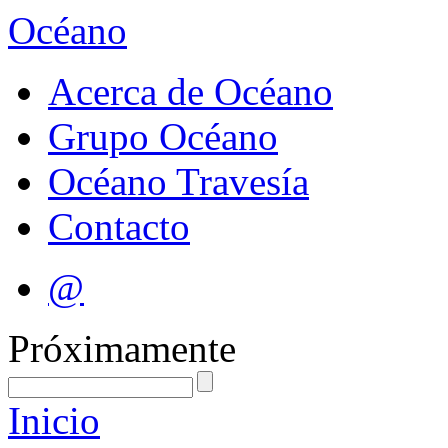
Océano
Acerca de Océano
Grupo Océano
Océano Travesía
Contacto
@
Próximamente
Inicio