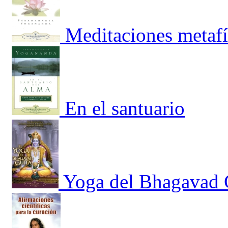
Meditaciones metafí
En el santuario
Yoga del Bhagavad 