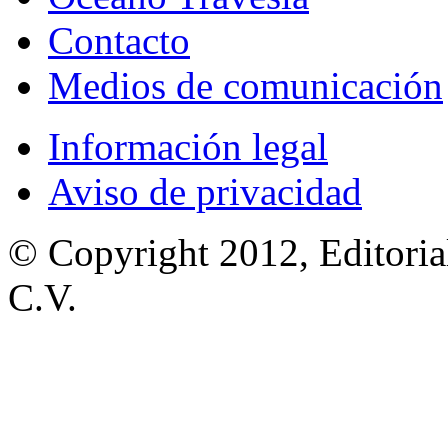
Contacto
Medios de comunicación
Información legal
Aviso de privacidad
© Copyright 2012, Editoria
C.V.