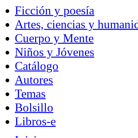
Ficción y poesía
Artes, ciencias y humani
Cuerpo y Mente
Niños y Jóvenes
Catálogo
Autores
Temas
Bolsillo
Libros-e