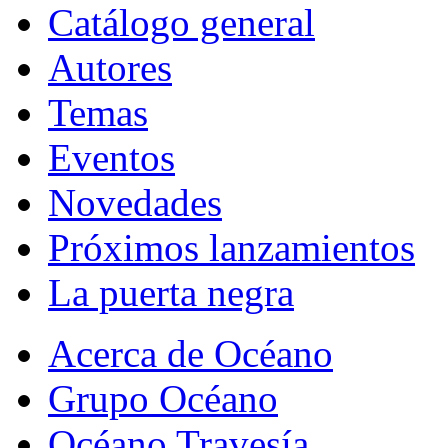
Catálogo general
Autores
Temas
Eventos
Novedades
Próximos lanzamientos
La puerta negra
Acerca de Océano
Grupo Océano
Océano Travesía