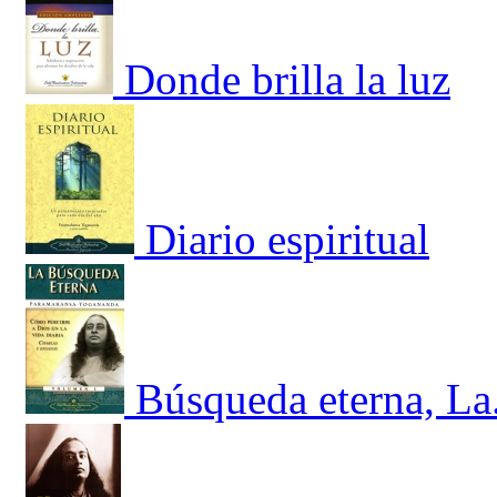
Donde brilla la luz
Diario espiritual
Búsqueda eterna, La.