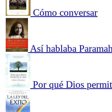
Cómo conversar
Así hablaba Parama
Por qué Dios permit