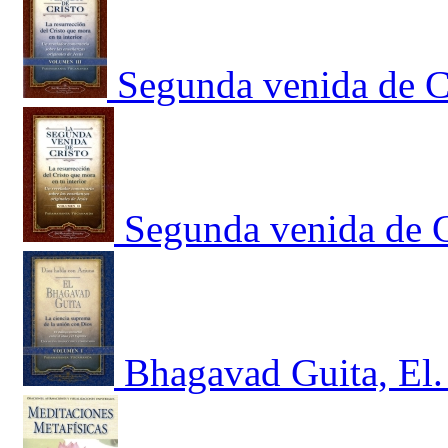
Segunda venida de Cr
Segunda venida de Cr
Bhagavad Guita, El.