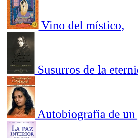
Vino del místico,
Susurros de la etern
Autobiografía de un 