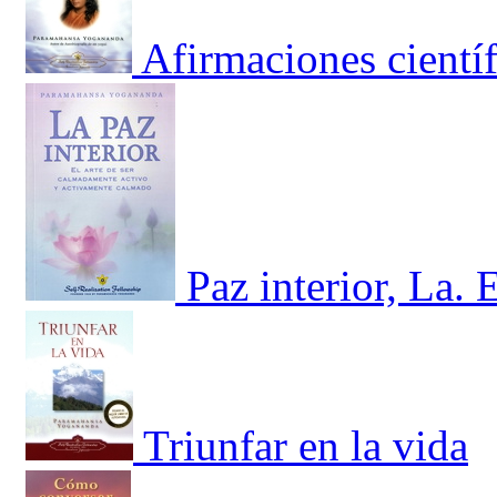
Afirmaciones científ
Paz interior, La. 
Triunfar en la vida