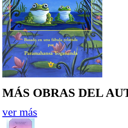
MÁS OBRAS DEL AU
ver más