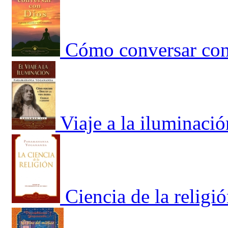
Cómo conversar con
Viaje a la iluminació
Ciencia de la religió