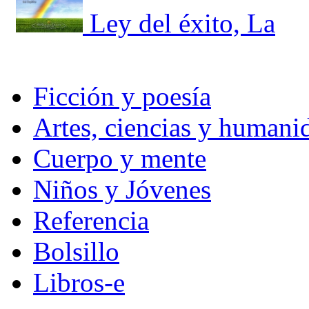
Ley del éxito, La
Ficción y poesía
Artes, ciencias y humani
Cuerpo y mente
Niños y Jóvenes
Referencia
Bolsillo
Libros-e