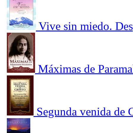
Vive sin miedo. Desp
Máximas de Paramah
Segunda venida de Cr