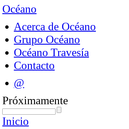
Océano
Acerca de Océano
Grupo Océano
Océano Travesía
Contacto
@
Próximamente
Inicio