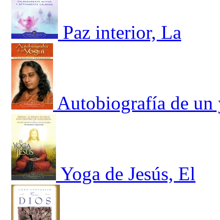
Paz interior, La
Autobiografía de un 
Yoga de Jesús, El