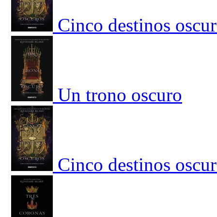
Cinco destinos oscur
Un trono oscuro
Cinco destinos oscur