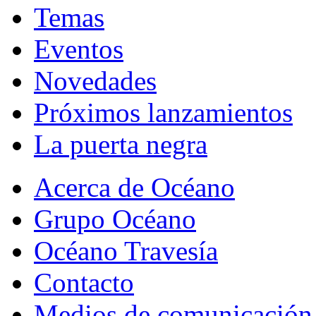
Temas
Eventos
Novedades
Próximos lanzamientos
La puerta negra
Acerca de Océano
Grupo Océano
Océano Travesía
Contacto
Medios de comunicación