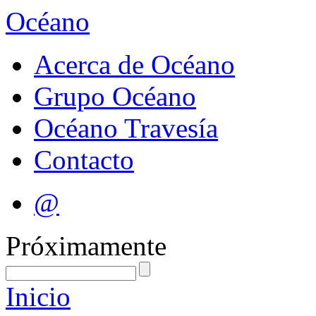
Océano
Acerca de Océano
Grupo Océano
Océano Travesía
Contacto
@
Próximamente
Inicio