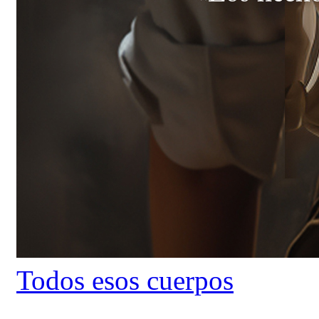
Todos esos cuerpos