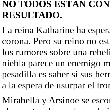
NO TODOS ESTÁN CON
RESULTADO.
La reina Katharine ha espera
corona. Pero su reino no est
los rumores sobre una rebeli
niebla parece un enemigo m
pesadilla es saber si sus h
a la espera de usurpar el tro
Mirabella y Arsinoe se esco