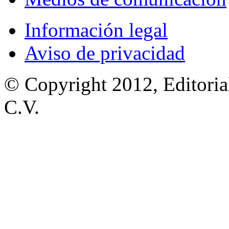
Información legal
Aviso de privacidad
© Copyright 2012, Editoria
C.V.