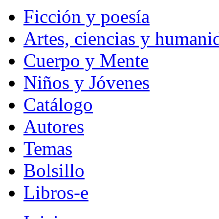
Ficción y poesía
Artes, ciencias y humani
Cuerpo y Mente
Niños y Jóvenes
Catálogo
Autores
Temas
Bolsillo
Libros-e