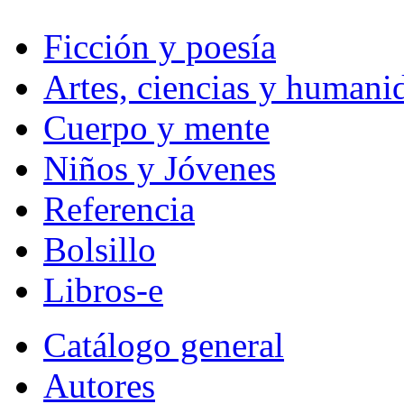
Ficción y poesía
Artes, ciencias y humani
Cuerpo y mente
Niños y Jóvenes
Referencia
Bolsillo
Libros-e
Catálogo general
Autores