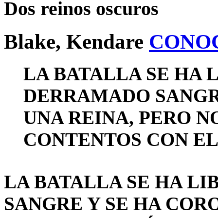
Dos reinos oscuros
Blake, Kendare
CONO
LA BATALLA SE HA 
DERRAMADO SANGRE
UNA REINA, PERO N
CONTENTOS CON EL
LA BATALLA SE HA L
SANGRE Y SE HA COR