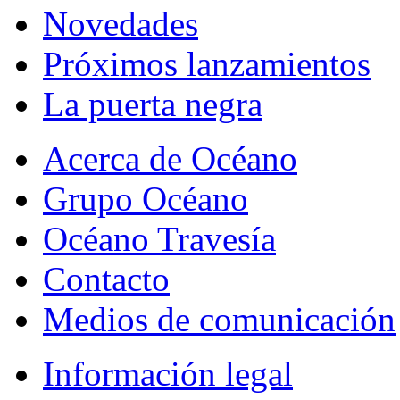
Novedades
Próximos lanzamientos
La puerta negra
Acerca de Océano
Grupo Océano
Océano Travesía
Contacto
Medios de comunicación
Información legal