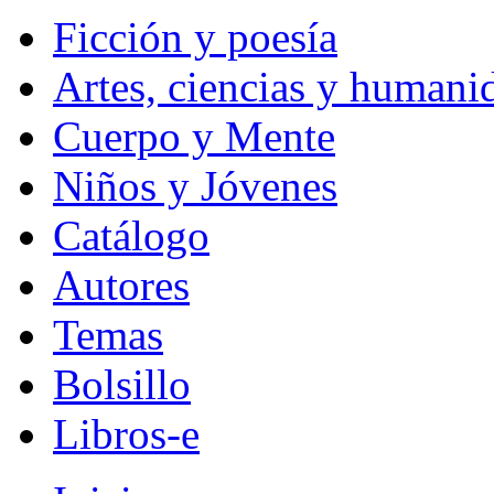
Ficción y poesía
Artes, ciencias y humani
Cuerpo y Mente
Niños y Jóvenes
Catálogo
Autores
Temas
Bolsillo
Libros-e