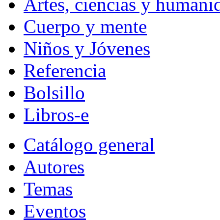
Artes, ciencias y humani
Cuerpo y mente
Niños y Jóvenes
Referencia
Bolsillo
Libros-e
Catálogo general
Autores
Temas
Eventos