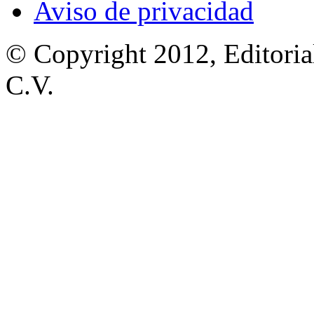
Aviso de privacidad
© Copyright 2012, Editoria
C.V.