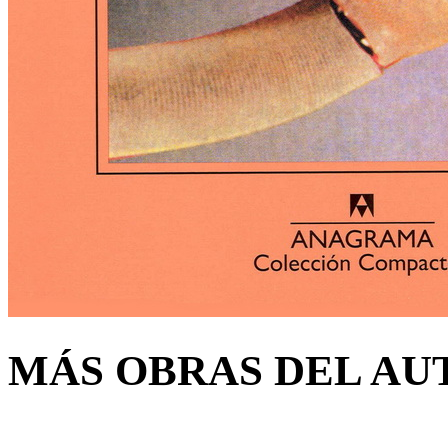
MÁS OBRAS DEL AU