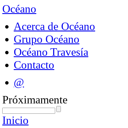
Océano
Acerca de Océano
Grupo Océano
Océano Travesía
Contacto
@
Próximamente
Inicio