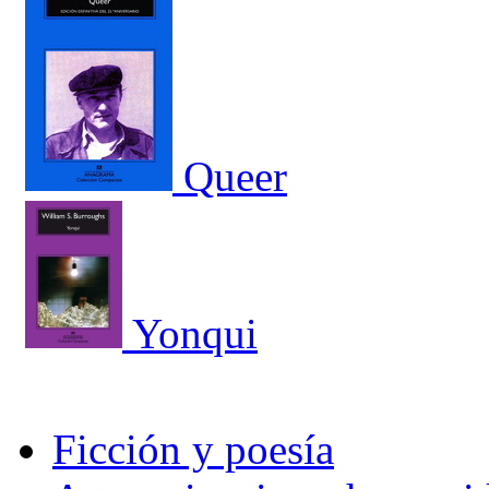
Queer
Yonqui
Ficción y poesía