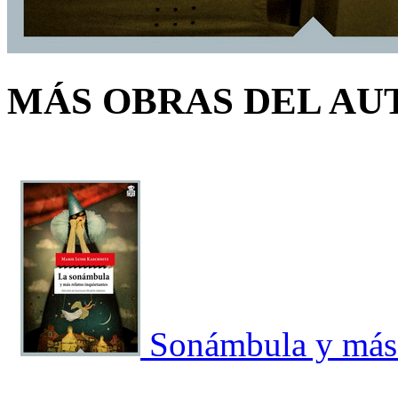
MÁS OBRAS DEL AU
Sonámbula y más r