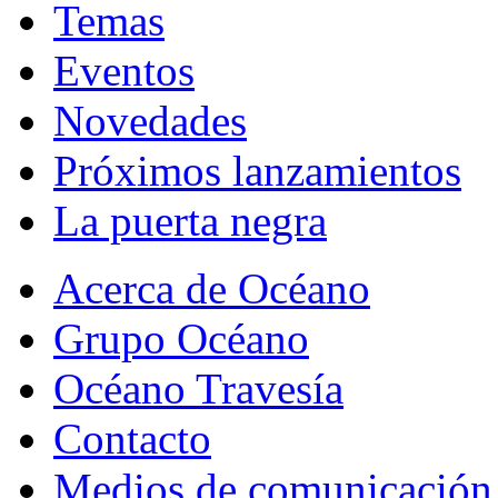
Temas
Eventos
Novedades
Próximos lanzamientos
La puerta negra
Acerca de Océano
Grupo Océano
Océano Travesía
Contacto
Medios de comunicación