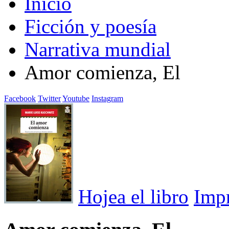
Inicio
Ficción y poesía
Narrativa mundial
Amor comienza, El
Facebook
Twitter
Youtube
Instagram
Hojea el libro
Imp