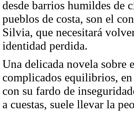
desde barrios humildes de c
pueblos de costa, son el cont
Silvia, que necesitará volver
identidad perdida.
Una delicada novela sobre el
complicados equilibrios, en
con su fardo de inseguridad
a cuestas, suele llevar la peo