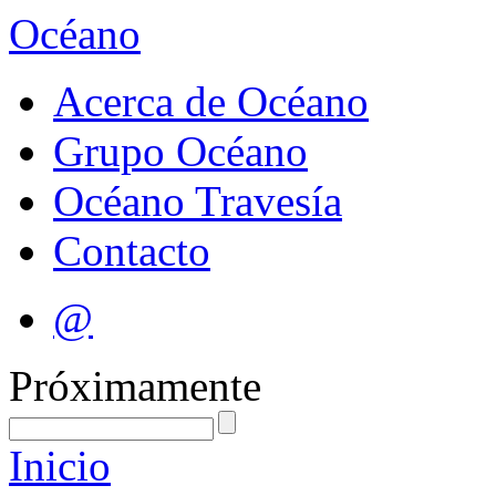
Océano
Acerca de Océano
Grupo Océano
Océano Travesía
Contacto
@
Próximamente
Inicio