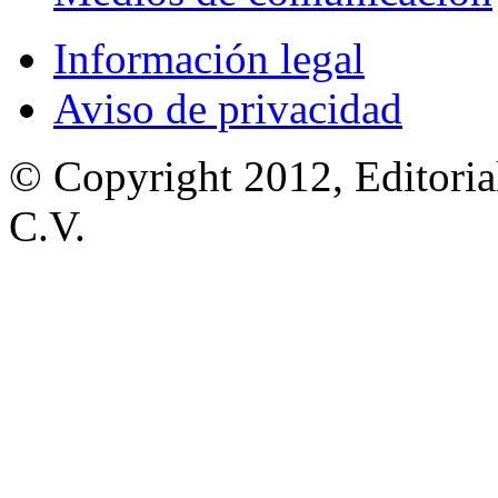
Información legal
Aviso de privacidad
© Copyright 2012, Editoria
C.V.