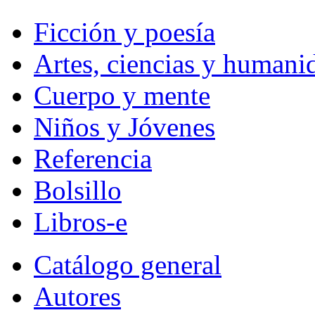
Ficción y poesía
Artes, ciencias y humani
Cuerpo y mente
Niños y Jóvenes
Referencia
Bolsillo
Libros-e
Catálogo general
Autores