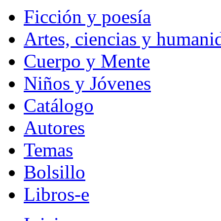
Ficción y poesía
Artes, ciencias y humani
Cuerpo y Mente
Niños y Jóvenes
Catálogo
Autores
Temas
Bolsillo
Libros-e