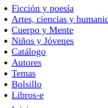
Ficción y poesía
Artes, ciencias y humani
Cuerpo y Mente
Niños y Jóvenes
Catálogo
Autores
Temas
Bolsillo
Libros-e