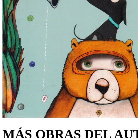
MÁS OBRAS DEL AU