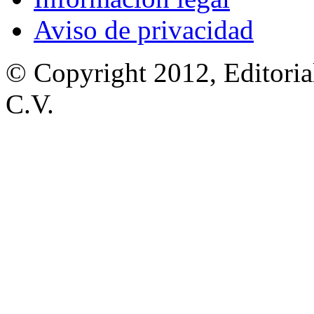
Aviso de privacidad
© Copyright 2012, Editoria
C.V.