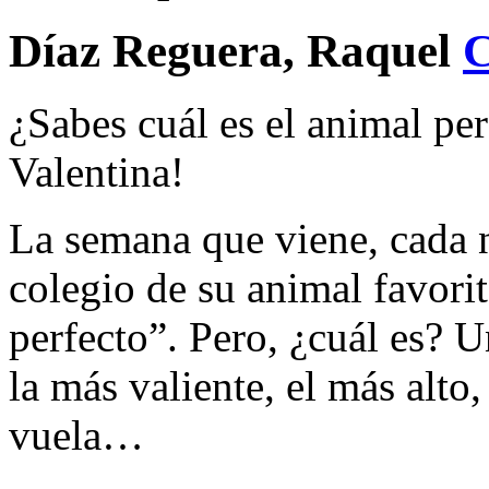
Díaz Reguera, Raquel
¿Sabes cuál es el animal per
Valentina!
La semana que viene, cada n
colegio de su animal favorit
perfecto”. Pero, ¿cuál es? U
la más valiente, el más alto
vuela…