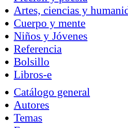
Artes, ciencias y humani
Cuerpo y mente
Niños y Jóvenes
Referencia
Bolsillo
Libros-e
Catálogo general
Autores
Temas