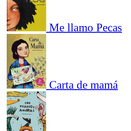
Me llamo Pecas
Carta de mamá