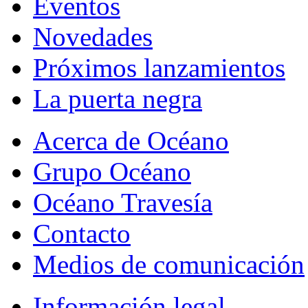
Eventos
Novedades
Próximos lanzamientos
La puerta negra
Acerca de Océano
Grupo Océano
Océano Travesía
Contacto
Medios de comunicación
Información legal