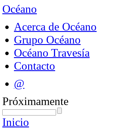
Océano
Acerca de Océano
Grupo Océano
Océano Travesía
Contacto
@
Próximamente
Inicio