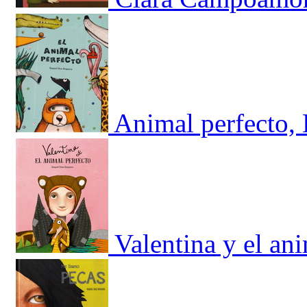
Animal perfecto, 
Valentina y el an