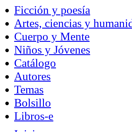
Ficción y poesía
Artes, ciencias y humani
Cuerpo y Mente
Niños y Jóvenes
Catálogo
Autores
Temas
Bolsillo
Libros-e