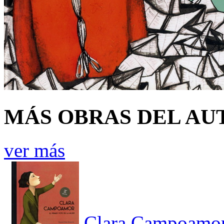
MÁS OBRAS DEL AU
ver más
Clara Campoamor.