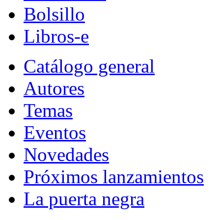
Bolsillo
Libros-e
Catálogo general
Autores
Temas
Eventos
Novedades
Próximos lanzamientos
La puerta negra