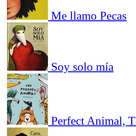
Me llamo Pecas
Soy solo mía
Perfect Animal, 