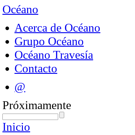
Océano
Acerca de Océano
Grupo Océano
Océano Travesía
Contacto
@
Próximamente
Inicio