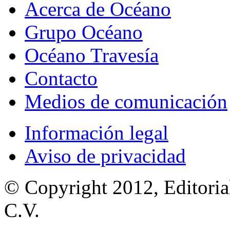
Acerca de Océano
Grupo Océano
Océano Travesía
Contacto
Medios de comunicación
Información legal
Aviso de privacidad
© Copyright 2012, Editoria
C.V.