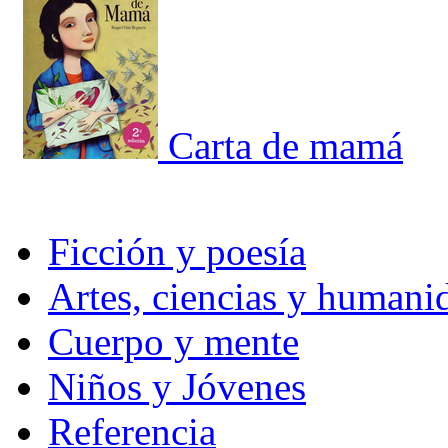
Carta de mamá
Ficción y poesía
Artes, ciencias y humani
Cuerpo y mente
Niños y Jóvenes
Referencia