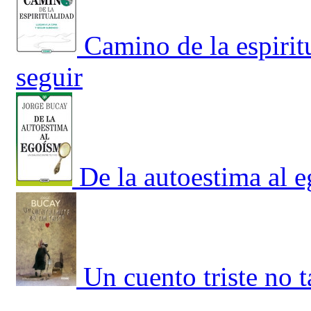
Camino de la espirit
seguir
De la autoestima al 
Un cuento triste no ta