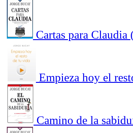
Cartas para Claudia 
Empieza hoy el rest
Camino de la sabidur