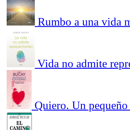
Rumbo a una vida 
Vida no admite repr
Quiero. Un pequeño 