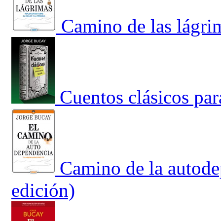
Camino de las lágrim
Cuentos clásicos par
Camino de la autode
edición)