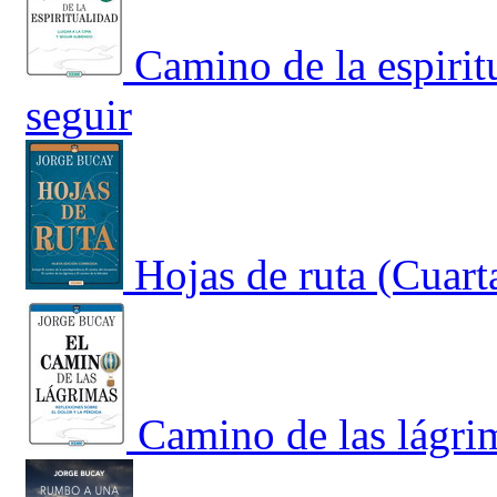
Camino de la espirit
seguir
Hojas de ruta (Cuart
Camino de las lágrim