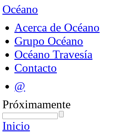
Océano
Acerca de Océano
Grupo Océano
Océano Travesía
Contacto
@
Próximamente
Inicio