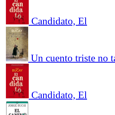
Candidato, El
Un cuento triste no ta
Candidato, El