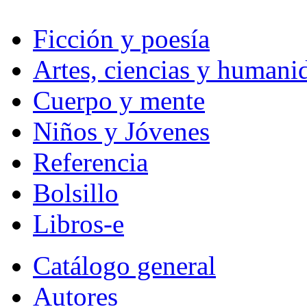
Ficción y poesía
Artes, ciencias y humani
Cuerpo y mente
Niños y Jóvenes
Referencia
Bolsillo
Libros-e
Catálogo general
Autores