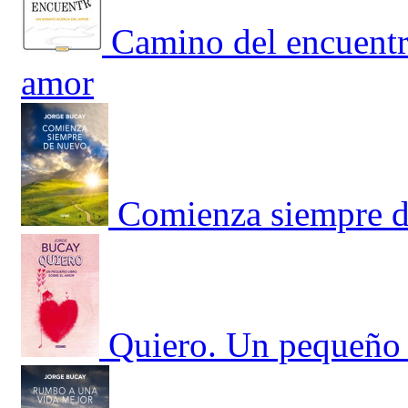
Camino del encuentr
amor
Comienza siempre 
Quiero. Un pequeño 