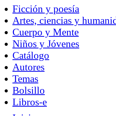
Ficción y poesía
Artes, ciencias y humani
Cuerpo y Mente
Niños y Jóvenes
Catálogo
Autores
Temas
Bolsillo
Libros-e