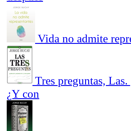
Vida no admite repr
Tres preguntas, Las
¿Y con