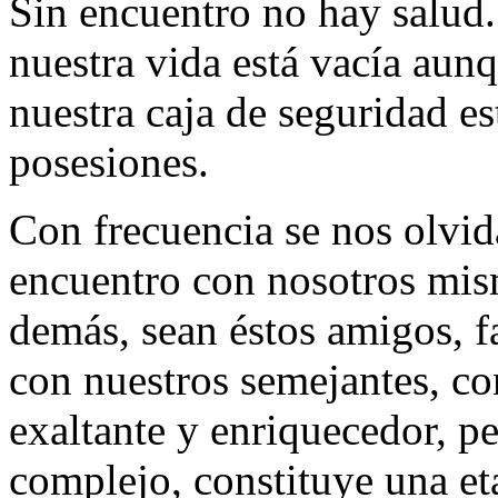
Sin encuentro no hay salud.
nuestra vida está vacía aunq
nuestra caja de seguridad es
posesiones.
Con frecuencia se nos olvid
encuentro con nosotros mis
demás, sean éstos amigos, fa
con nuestros semejantes, con
exaltante y enriquecedor, p
complejo, constituye una et