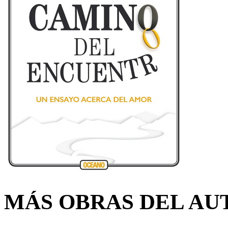
MÁS OBRAS DEL AU