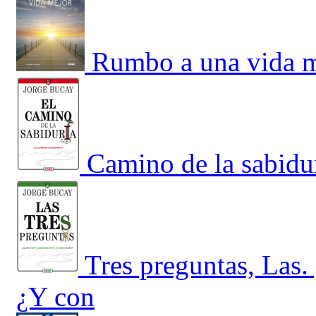
Rumbo a una vida 
Camino de la sabidur
Tres preguntas, Las
¿Y con