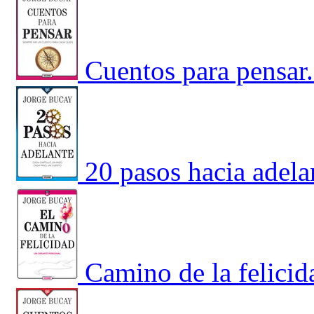
Cuentos para pensar
20 pasos hacia adela
Camino de la felicid