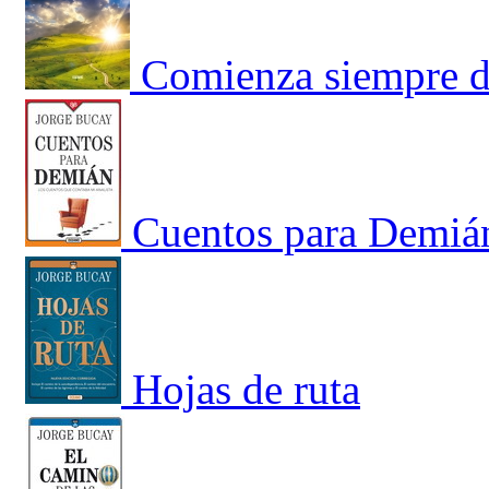
Comienza siempre 
Cuentos para Demián
Hojas de ruta