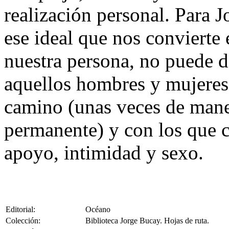
realización personal. Para 
ese ideal que nos convierte
nuestra persona, no puede de
aquellos hombres y mujeres
camino (unas veces de mane
permanente) y con los que 
apoyo, intimidad y sexo.
Editorial:
Océano
Colección:
Biblioteca Jorge Bucay. Hojas de ruta.