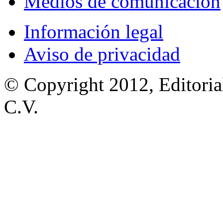
Medios de comunicación
Información legal
Aviso de privacidad
© Copyright 2012, Editoria
C.V.