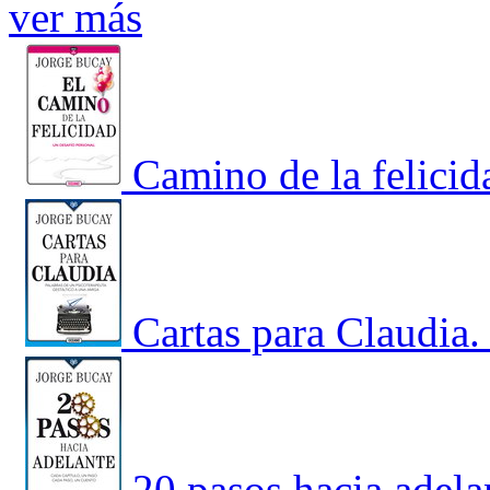
ver más
Camino de la felicid
Cartas para Claudia.
20 pasos hacia adela