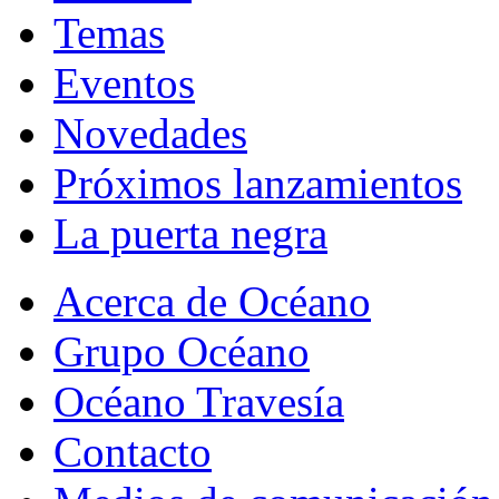
Temas
Eventos
Novedades
Próximos lanzamientos
La puerta negra
Acerca de Océano
Grupo Océano
Océano Travesía
Contacto