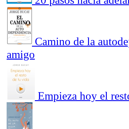
Camino de la autode
amigo
Empieza hoy el rest