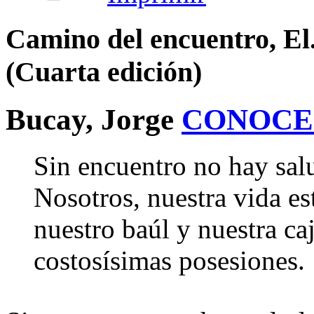
Camino del encuentro, El
(Cuarta edición)
Bucay, Jorge
CONOCE
Sin encuentro no hay salu
Nosotros, nuestra vida es
nuestro baúl y nuestra ca
costosísimas posesiones.