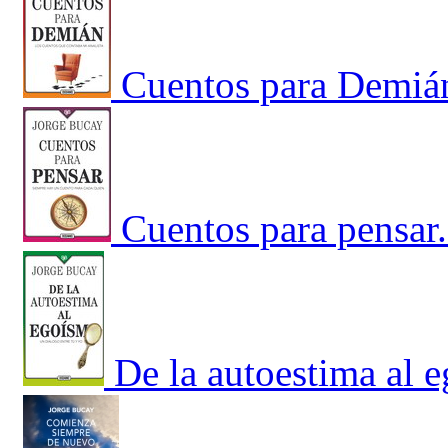
Cuentos para Demián
Cuentos para pensar
De la autoestima al 