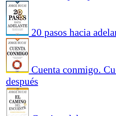
20 pasos hacia adela
Cuenta conmigo. Cu
después