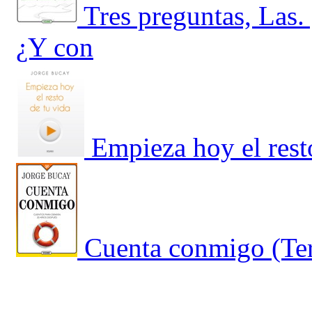
Tres preguntas, Las
¿Y con
Empieza hoy el rest
Cuenta conmigo (Ter