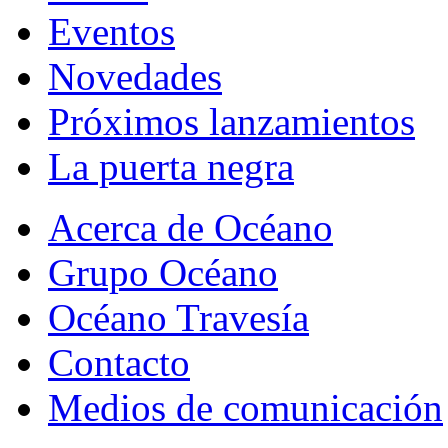
Eventos
Novedades
Próximos lanzamientos
La puerta negra
Acerca de Océano
Grupo Océano
Océano Travesía
Contacto
Medios de comunicación