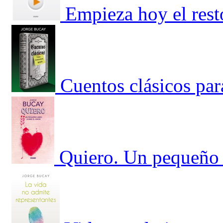
Empieza hoy el rest
Cuentos clásicos par
Quiero. Un pequeño 