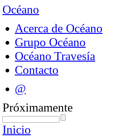
Océano
Acerca de Océano
Grupo Océano
Océano Travesía
Contacto
@
Próximamente
Inicio