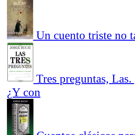
Un cuento triste no ta
Tres preguntas, Las
¿Y con