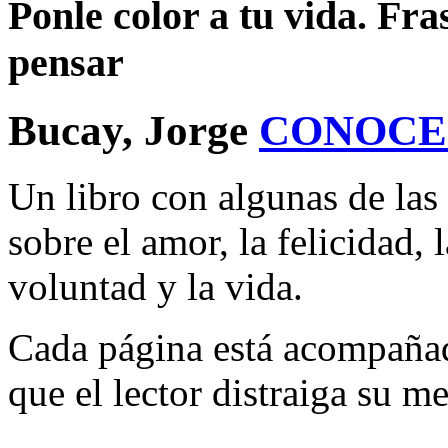
Ponle color a tu vida. Fra
pensar
Bucay, Jorge
CONOCE
Un libro con algunas de las
sobre el amor, la felicidad, 
voluntad y la vida.
Cada página está acompañad
que el lector distraiga su me