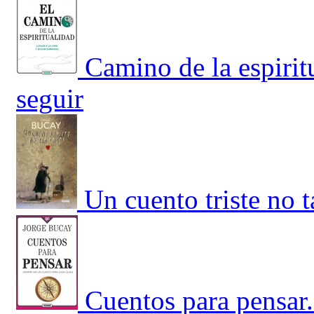
Camino de la espirit
seguir
Un cuento triste no ta
Cuentos para pensar