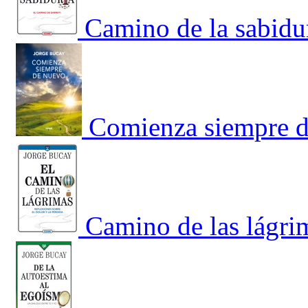
Camino de la sabidur
Comienza siempre 
Camino de las lágrim