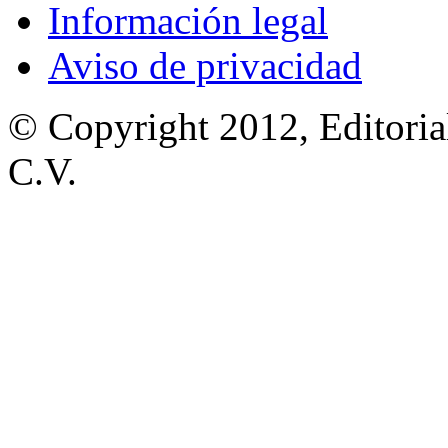
Información legal
Aviso de privacidad
© Copyright 2012, Editoria
C.V.