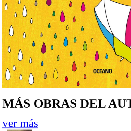
MÁS OBRAS DEL AU
ver más