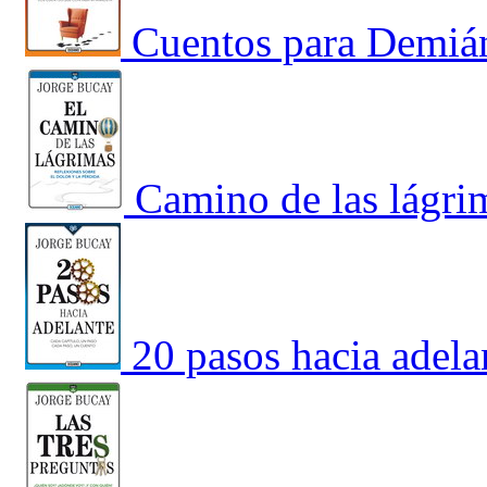
Cuentos para Demián
Camino de las lágrim
20 pasos hacia adela