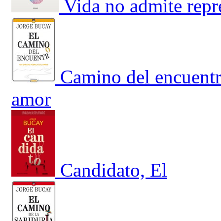
Vida no admite repr
Camino del encuentr
amor
Candidato, El