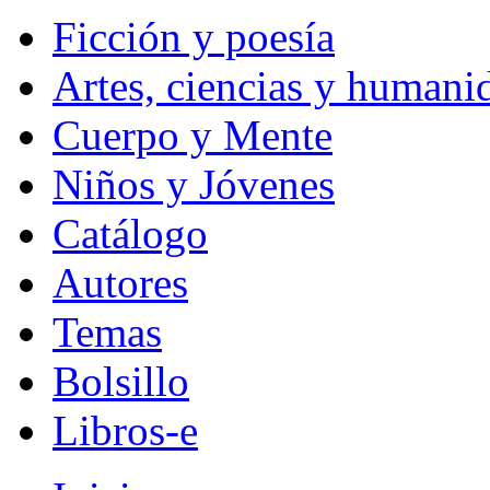
Ficción y poesía
Artes, ciencias y humani
Cuerpo y Mente
Niños y Jóvenes
Catálogo
Autores
Temas
Bolsillo
Libros-e