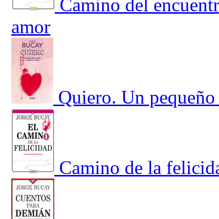
Camino del encuentr
amor
Quiero. Un pequeño 
Camino de la felicid