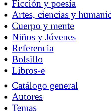
Ficción y poesía
Artes, ciencias y humani
Cuerpo y mente
Niños y Jóvenes
Referencia
Bolsillo
Libros-e
Catálogo general
Autores
Temas