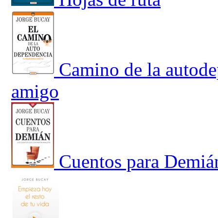
Camino de la autode
amigo
Cuentos para Demián