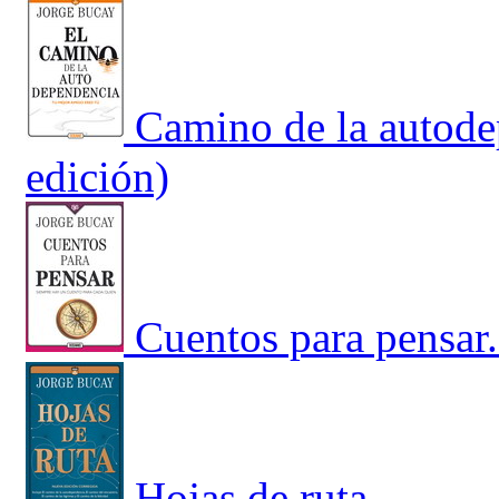
Camino de la autode
edición)
Cuentos para pensar
Hojas de ruta