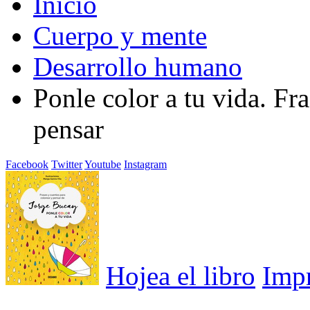
Inicio
Cuerpo y mente
Desarrollo humano
Ponle color a tu vida. Fr
pensar
Facebook
Twitter
Youtube
Instagram
Hojea el libro
Imp