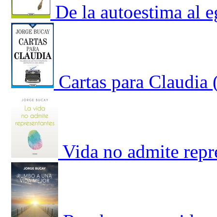
De la autoestima al 
Cartas para Claudia 
Vida no admite repr