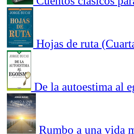
Cuentos clásicos par
Hojas de ruta (Cuart
De la autoestima al 
Rumbo a una vida 