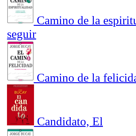
Camino de la espirit
seguir
Camino de la felicid
Candidato, El