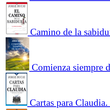
Camino de la sabidur
Comienza siempre 
Cartas para Claudia.