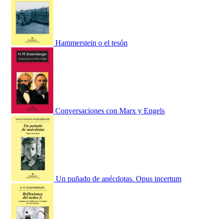
Hammerstein o el tesón
Conversaciones con Marx y Engels
Un puñado de anécdotas. Opus incertum