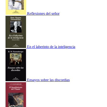
Reflexiones del señor
En el laberinto de la inteligencia
Ensayos sobre las discordias