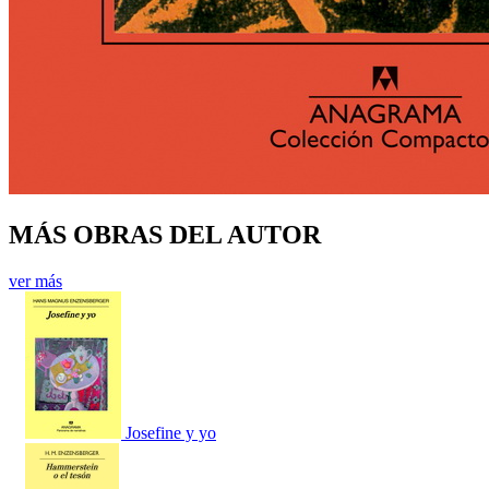
MÁS OBRAS DEL AUTOR
ver más
Josefine y yo