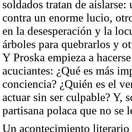
soldados tratan de aislarse:
contra un enorme lucio, otr
en la desesperación y la locu
árboles para quebrarlos y ot
Y Proska empieza a hacerse
acuciantes: ¿Qué es más imp
conciencia? ¿Quién es el v
actuar sin ser culpable? Y, 
partisana polaca que no se l
Un acontecimiento literario