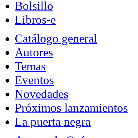
Bolsillo
Libros-e
Catálogo general
Autores
Temas
Eventos
Novedades
Próximos lanzamientos
La puerta negra