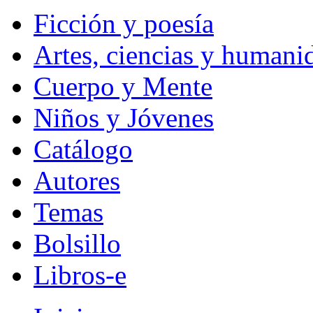
Ficción y poesía
Artes, ciencias y humani
Cuerpo y Mente
Niños y Jóvenes
Catálogo
Autores
Temas
Bolsillo
Libros-e