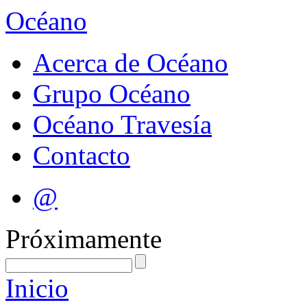
Océano
Acerca de Océano
Grupo Océano
Océano Travesía
Contacto
@
Próximamente
Inicio