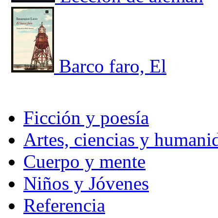
Barco faro, El
Ficción y poesía
Artes, ciencias y humani
Cuerpo y mente
Niños y Jóvenes
Referencia