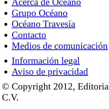
Acerca de Océano
Grupo Océano
Océano Travesía
Contacto
Medios de comunicación
Información legal
Aviso de privacidad
© Copyright 2012, Editoria
C.V.