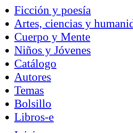
Ficción y poesía
Artes, ciencias y humani
Cuerpo y Mente
Niños y Jóvenes
Catálogo
Autores
Temas
Bolsillo
Libros-e