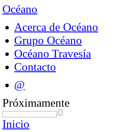
Océano
Acerca de Océano
Grupo Océano
Océano Travesía
Contacto
@
Próximamente
Inicio