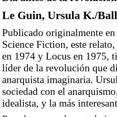
Le Guin, Ursula K./Ball
Publicado originalmente en 
Science Fiction, este relat
en 1974 y Locus en 1975, t
líder de la revolución que 
anarquista imaginaria. Ursul
sociedad con el anarquismo,
idealista, y la más interesan