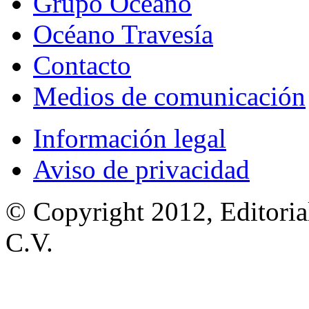
Grupo Océano
Océano Travesía
Contacto
Medios de comunicación
Información legal
Aviso de privacidad
© Copyright 2012, Editoria
C.V.