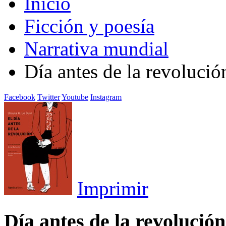
Inicio
Ficción y poesía
Narrativa mundial
Día antes de la revolució
Facebook
Twitter
Youtube
Instagram
Imprimir
Día antes de la revolución