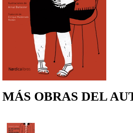
MÁS OBRAS DEL AU