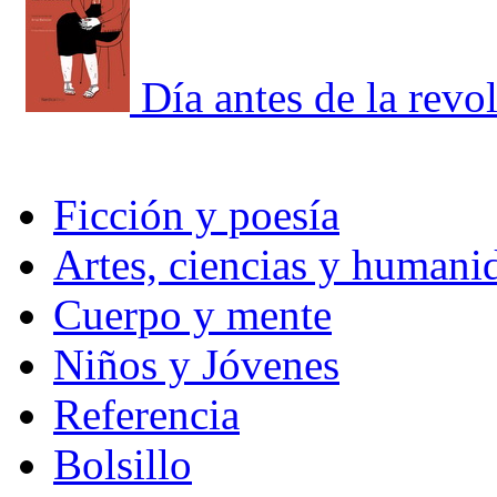
Día antes de la revol
Ficción y poesía
Artes, ciencias y humani
Cuerpo y mente
Niños y Jóvenes
Referencia
Bolsillo