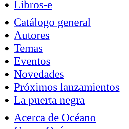
Libros-e
Catálogo general
Autores
Temas
Eventos
Novedades
Próximos lanzamientos
La puerta negra
Acerca de Océano