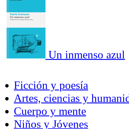
Un inmenso azul
Ficción y poesía
Artes, ciencias y humani
Cuerpo y mente
Niños y Jóvenes