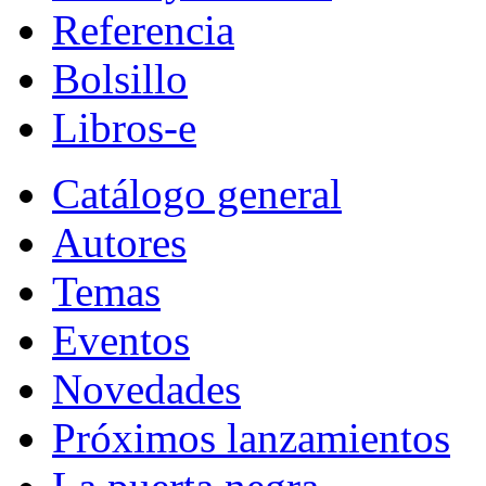
Referencia
Bolsillo
Libros-e
Catálogo general
Autores
Temas
Eventos
Novedades
Próximos lanzamientos