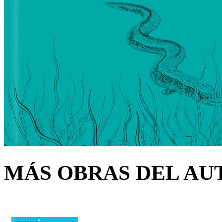
MÁS OBRAS DEL AU