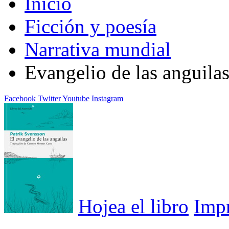
Inicio
Ficción y poesía
Narrativa mundial
Evangelio de las anguilas
Facebook
Twitter
Youtube
Instagram
Hojea el libro
Imp