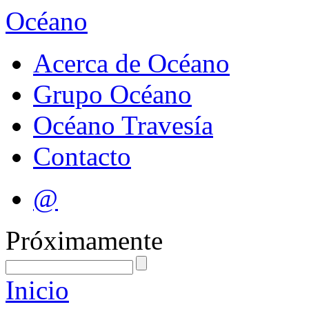
Océano
Acerca de Océano
Grupo Océano
Océano Travesía
Contacto
@
Próximamente
Inicio