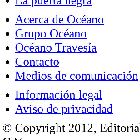
La puerta negra
Acerca de Océano
Grupo Océano
Océano Travesía
Contacto
Medios de comunicación
Información legal
Aviso de privacidad
© Copyright 2012, Editoria