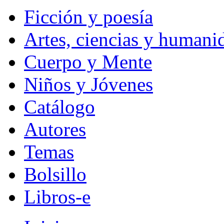
Ficción y poesía
Artes, ciencias y humani
Cuerpo y Mente
Niños y Jóvenes
Catálogo
Autores
Temas
Bolsillo
Libros-e