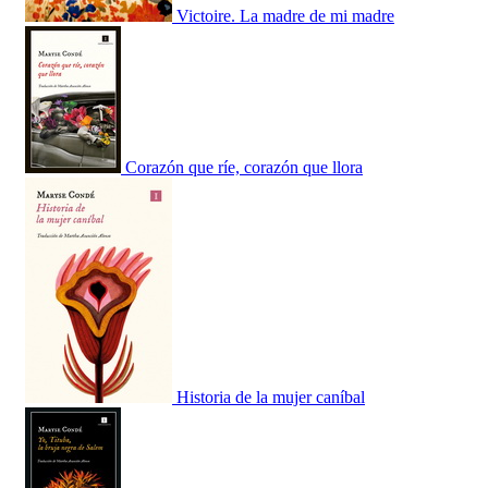
Victoire. La madre de mi madre
Corazón que ríe, corazón que llora
Historia de la mujer caníbal