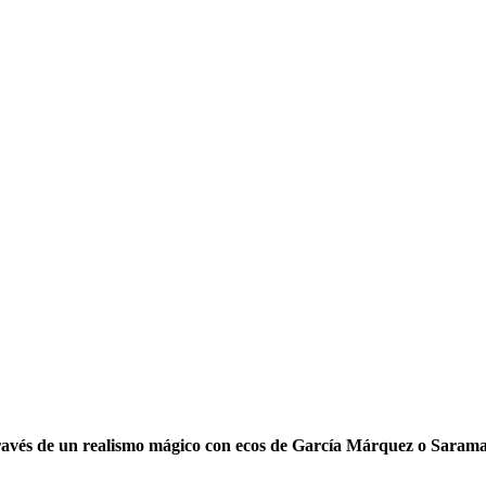
vés de un realismo mágico con ecos de García Márquez o Saramago