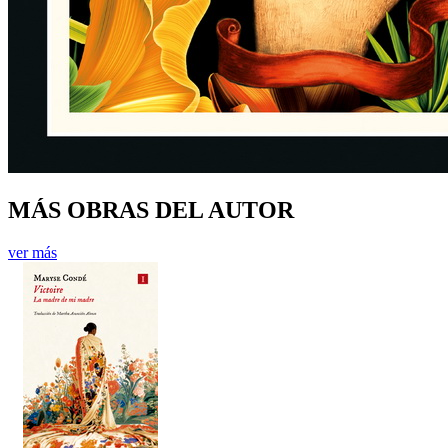
MÁS OBRAS DEL AUTOR
ver más