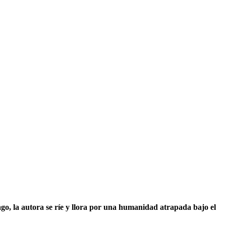
, la autora se ríe y llora por una humanidad atrapada bajo el