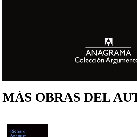
MÁS OBRAS DEL AU