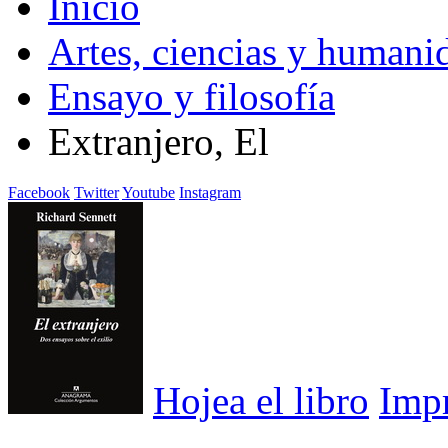
Inicio
Artes, ciencias y humani
Ensayo y filosofía
Extranjero, El
Facebook
Twitter
Youtube
Instagram
Hojea el libro
Imp