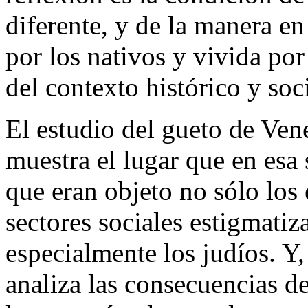
diferente, y de la manera e
por los nativos y vivida por
del contexto histórico y soci
El estudio del gueto de Ven
muestra el lugar que en esa
que eran objeto no sólo los
sectores sociales estigmatiz
especialmente los judíos. Y, 
analiza las consecuencias d