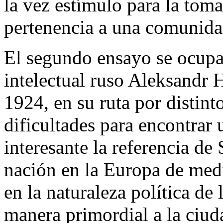
la vez estímulo para la toma
pertenencia a una comunidad
El segundo ensayo se ocupa 
intelectual ruso Aleksandr 
1924, en su ruta por distint
dificultades para encontrar 
interesante la referencia de
nación en la Europa de med
en la naturaleza política de 
manera primordial a la ciud