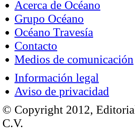
Acerca de Océano
Grupo Océano
Océano Travesía
Contacto
Medios de comunicación
Información legal
Aviso de privacidad
© Copyright 2012, Editoria
C.V.