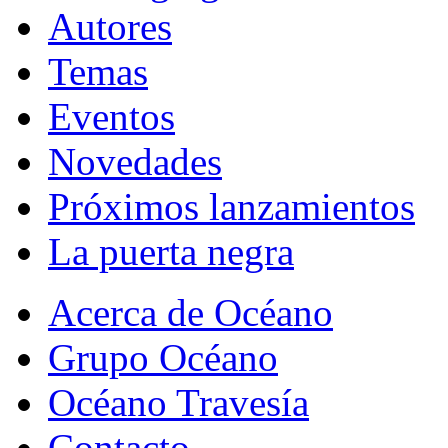
Autores
Temas
Eventos
Novedades
Próximos lanzamientos
La puerta negra
Acerca de Océano
Grupo Océano
Océano Travesía
Contacto