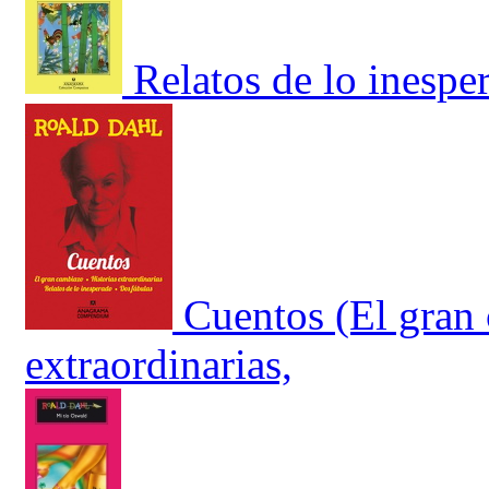
Relatos de lo inespe
Cuentos (El gran 
extraordinarias,