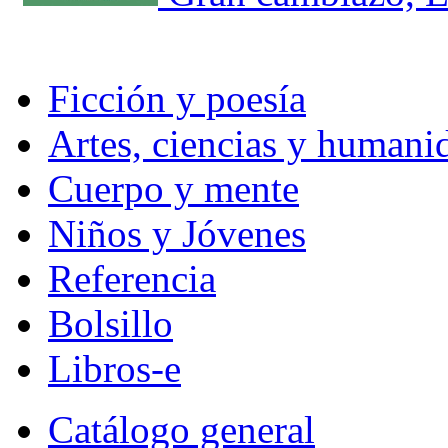
Ficción y poesía
Artes, ciencias y humani
Cuerpo y mente
Niños y Jóvenes
Referencia
Bolsillo
Libros-e
Catálogo general