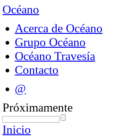
Océano
Acerca de Océano
Grupo Océano
Océano Travesía
Contacto
@
Próximamente
Inicio