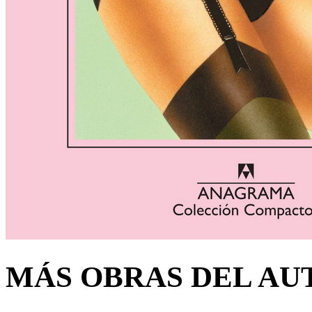
MÁS OBRAS DEL AU