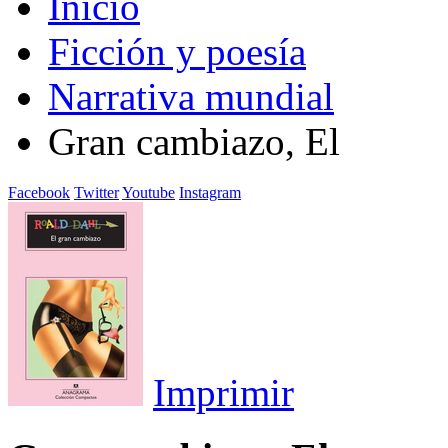
Inicio
Ficción y poesía
Narrativa mundial
Gran cambiazo, El
Facebook
Twitter
Youtube
Instagram
Imprimir