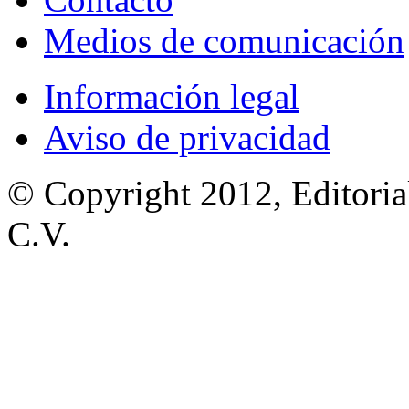
Medios de comunicación
Información legal
Aviso de privacidad
© Copyright 2012, Editoria
C.V.